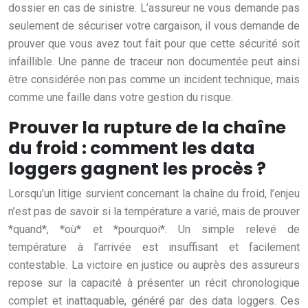
dossier en cas de sinistre. L’assureur ne vous demande pas
seulement de sécuriser votre cargaison, il vous demande de
prouver que vous avez tout fait pour que cette sécurité soit
infaillible. Une panne de traceur non documentée peut ainsi
être considérée non pas comme un incident technique, mais
comme une faille dans votre gestion du risque.
Prouver la rupture de la chaîne
du froid : comment les data
loggers gagnent les procès ?
Lorsqu’un litige survient concernant la chaîne du froid, l’enjeu
n’est pas de savoir si la température a varié, mais de prouver
*quand*, *où* et *pourquoi*. Un simple relevé de
température à l’arrivée est insuffisant et facilement
contestable. La victoire en justice ou auprès des assureurs
repose sur la capacité à présenter un récit chronologique
complet et inattaquable, généré par des data loggers. Ces