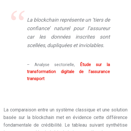
La blockchain représente un ‘tiers de
confiance’ naturel pour l’assureur
car les données inscrites sont
scellées, dupliquées et inviolables.
– Analyse sectorielle,
Étude sur la
transformation digitale de l’assurance
transport
La comparaison entre un système classique et une solution
basée sur la blockchain met en évidence cette différence
fondamentale de crédibilité. Le tableau suivant synthétise