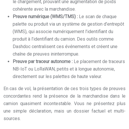
le chargement, prouvant une augmentation de poids
cohérente avec la marchandise.
Preuve numérique (WMS/TMS) :
Le scan de chaque
palette ou produit via un système de gestion d’entrepôt
(WMS), qui associe numériquement l’identifiant du
produit à l’identifiant du camion. Des outils comme
Dashdoc centralisent ces événements et créent une
chaîne de preuves ininterrompue.
Preuve par traceur autonome :
Le placement de traceurs
NB-IoT ou LoRaWAN, petits et à longue autonomie,
directement sur les palettes de haute valeur.
En cas de vol, la présentation de ces trois types de preuves
concordantes rend la présence de la marchandise dans le
camion quasiment incontestable. Vous ne présentez plus
une simple déclaration, mais un dossier factuel et multi-
sources.