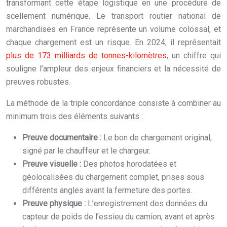
transformant cette étape logistique en une procédure de
scellement numérique. Le transport routier national de
marchandises en France représente un volume colossal, et
chaque chargement est un risque. En 2024, il représentait
plus de 173 milliards de tonnes-kilomètres
, un chiffre qui
souligne l’ampleur des enjeux financiers et la nécessité de
preuves robustes.
La méthode de la triple concordance consiste à combiner au
minimum trois des éléments suivants :
Preuve documentaire :
Le bon de chargement original,
signé par le chauffeur et le chargeur.
Preuve visuelle :
Des photos horodatées et
géolocalisées du chargement complet, prises sous
différents angles avant la fermeture des portes.
Preuve physique :
L’enregistrement des données du
capteur de poids de l’essieu du camion, avant et après