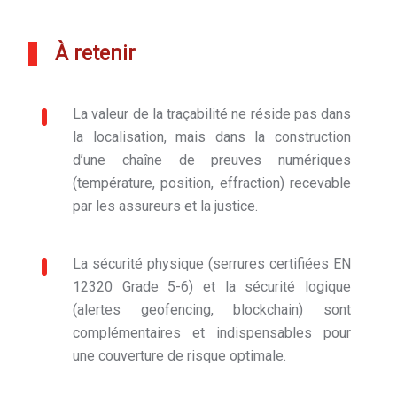
À retenir
La valeur de la traçabilité ne réside pas dans
la localisation, mais dans la construction
d’une chaîne de preuves numériques
(température, position, effraction) recevable
par les assureurs et la justice.
La sécurité physique (serrures certifiées EN
12320 Grade 5-6) et la sécurité logique
(alertes geofencing, blockchain) sont
complémentaires et indispensables pour
une couverture de risque optimale.