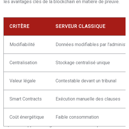
les avantages clés de la blockchain en matière de preuve.
CRITÈRE
SERVEUR CLASSIQUE
Modifiabilité
Données modifiables par l’administr
Centralisation
Stockage centralisé unique
Valeur légale
Contestable devant un tribunal
Smart Contracts
Exécution manuelle des clauses
Coût énergétique
Faible consommation