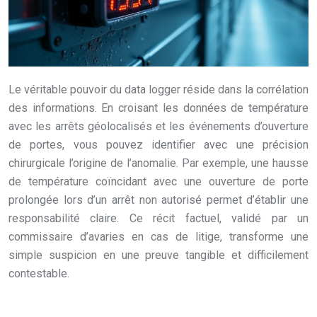
Le véritable pouvoir du data logger réside dans la corrélation
des informations. En croisant les données de température
avec les arrêts géolocalisés et les événements d’ouverture
de portes, vous pouvez identifier avec une précision
chirurgicale l’origine de l’anomalie. Par exemple, une hausse
de température coïncidant avec une ouverture de porte
prolongée lors d’un arrêt non autorisé permet d’établir une
responsabilité claire. Ce récit factuel, validé par un
commissaire d’avaries en cas de litige, transforme une
simple suspicion en une preuve tangible et difficilement
contestable.