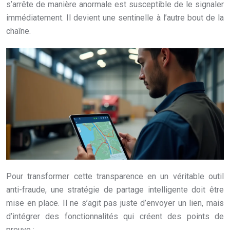
s’arrête de manière anormale est susceptible de le signaler
immédiatement. Il devient une sentinelle à l’autre bout de la
chaîne.
Pour transformer cette transparence en un véritable outil
anti-fraude, une stratégie de partage intelligente doit être
mise en place. Il ne s’agit pas juste d’envoyer un lien, mais
d’intégrer des fonctionnalités qui créent des points de
preuve :