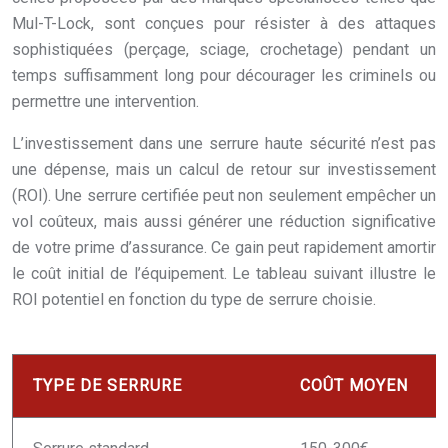
Mul-T-Lock, sont conçues pour résister à des attaques
sophistiquées (perçage, sciage, crochetage) pendant un
temps suffisamment long pour décourager les criminels ou
permettre une intervention.
L’investissement dans une serrure haute sécurité n’est pas
une dépense, mais un calcul de retour sur investissement
(ROI). Une serrure certifiée peut non seulement empêcher un
vol coûteux, mais aussi générer une réduction significative
de votre prime d’assurance. Ce gain peut rapidement amortir
le coût initial de l’équipement. Le tableau suivant illustre le
ROI potentiel en fonction du type de serrure choisie.
TYPE DE SERRURE
COÛT MOYEN