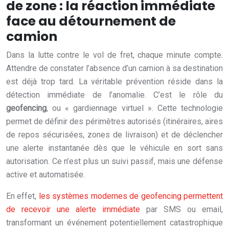
de zone : la réaction immédiate
face au détournement de
camion
Dans la lutte contre le vol de fret, chaque minute compte.
Attendre de constater l’absence d’un camion à sa destination
est déjà trop tard. La véritable prévention réside dans la
détection immédiate de l’anomalie. C’est le rôle du
geofencing
, ou « gardiennage virtuel ». Cette technologie
permet de définir des périmètres autorisés (itinéraires, aires
de repos sécurisées, zones de livraison) et de déclencher
une alerte instantanée dès que le véhicule en sort sans
autorisation. Ce n’est plus un suivi passif, mais une défense
active et automatisée.
En effet,
les systèmes modernes de geofencing permettent
de recevoir une alerte immédiate
par SMS ou email,
transformant un événement potentiellement catastrophique