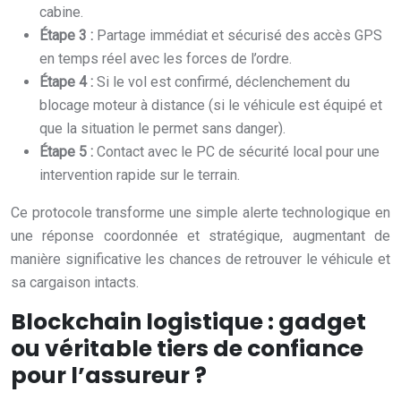
cabine.
Étape 3 :
Partage immédiat et sécurisé des accès GPS
en temps réel avec les forces de l’ordre.
Étape 4 :
Si le vol est confirmé, déclenchement du
blocage moteur à distance (si le véhicule est équipé et
que la situation le permet sans danger).
Étape 5 :
Contact avec le PC de sécurité local pour une
intervention rapide sur le terrain.
Ce protocole transforme une simple alerte technologique en
une réponse coordonnée et stratégique, augmentant de
manière significative les chances de retrouver le véhicule et
sa cargaison intacts.
Blockchain logistique : gadget
ou véritable tiers de confiance
pour l’assureur ?