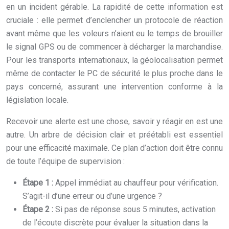
en un incident gérable. La rapidité de cette information est
cruciale : elle permet d’enclencher un protocole de réaction
avant même que les voleurs n’aient eu le temps de brouiller
le signal GPS ou de commencer à décharger la marchandise.
Pour les transports internationaux, la géolocalisation permet
même de contacter le PC de sécurité le plus proche dans le
pays concerné, assurant une intervention conforme à la
législation locale.
Recevoir une alerte est une chose, savoir y réagir en est une
autre. Un arbre de décision clair et préétabli est essentiel
pour une efficacité maximale. Ce plan d’action doit être connu
de toute l’équipe de supervision :
Étape 1 :
Appel immédiat au chauffeur pour vérification.
S’agit-il d’une erreur ou d’une urgence ?
Étape 2 :
Si pas de réponse sous 5 minutes, activation
de l’écoute discrète pour évaluer la situation dans la