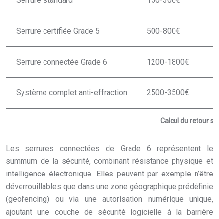
Serrure standard
150-300€
Serrure certifiée Grade 5
500-800€
Serrure connectée Grade 6
1200-1800€
Système complet anti-effraction
2500-3500€
Calcul du retour s
Les serrures connectées de Grade 6 représentent le
summum de la sécurité, combinant résistance physique et
intelligence électronique. Elles peuvent par exemple n’être
déverrouillables que dans une zone géographique prédéfinie
(geofencing) ou via une autorisation numérique unique,
ajoutant une couche de sécurité logicielle à la barrière