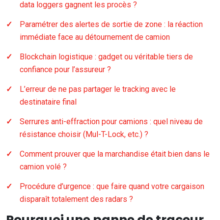
data loggers gagnent les procès ?
Paramétrer des alertes de sortie de zone : la réaction
immédiate face au détournement de camion
Blockchain logistique : gadget ou véritable tiers de
confiance pour l’assureur ?
L’erreur de ne pas partager le tracking avec le
destinataire final
Serrures anti-effraction pour camions : quel niveau de
résistance choisir (Mul-T-Lock, etc.) ?
Comment prouver que la marchandise était bien dans le
camion volé ?
Procédure d’urgence : que faire quand votre cargaison
disparaît totalement des radars ?
Pourquoi une panne de traceur