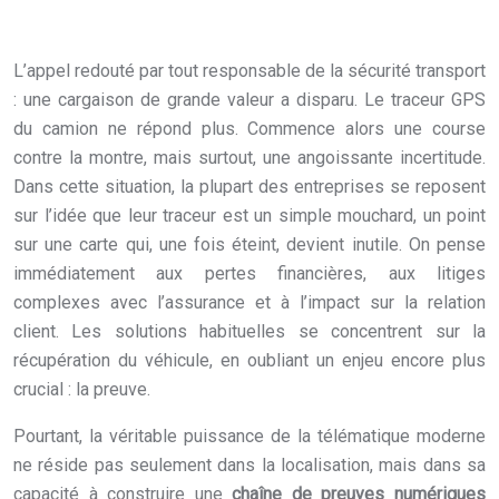
L’appel redouté par tout responsable de la sécurité transport
: une cargaison de grande valeur a disparu. Le traceur GPS
du camion ne répond plus. Commence alors une course
contre la montre, mais surtout, une angoissante incertitude.
Dans cette situation, la plupart des entreprises se reposent
sur l’idée que leur traceur est un simple mouchard, un point
sur une carte qui, une fois éteint, devient inutile. On pense
immédiatement aux pertes financières, aux litiges
complexes avec l’assurance et à l’impact sur la relation
client. Les solutions habituelles se concentrent sur la
récupération du véhicule, en oubliant un enjeu encore plus
crucial : la preuve.
Pourtant, la véritable puissance de la télématique moderne
ne réside pas seulement dans la localisation, mais dans sa
capacité à construire une
chaîne de preuves numériques