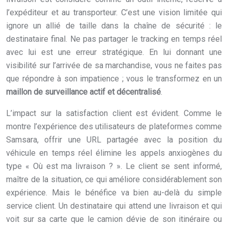
l’expéditeur et au transporteur. C’est une vision limitée qui
ignore un allié de taille dans la chaîne de sécurité : le
destinataire final. Ne pas partager le tracking en temps réel
avec lui est une erreur stratégique. En lui donnant une
visibilité sur l’arrivée de sa marchandise, vous ne faites pas
que répondre à son impatience ; vous le transformez en un
maillon de surveillance actif et décentralisé
.
L’impact sur la satisfaction client est évident. Comme le
montre l’expérience des utilisateurs de plateformes comme
Samsara, offrir une URL partagée avec la position du
véhicule en temps réel élimine les appels anxiogènes du
type « Où est ma livraison ? ». Le client se sent informé,
maître de la situation, ce qui améliore considérablement son
expérience. Mais le bénéfice va bien au-delà du simple
service client. Un destinataire qui attend une livraison et qui
voit sur sa carte que le camion dévie de son itinéraire ou