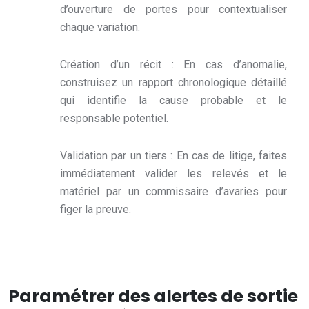
d’ouverture de portes pour contextualiser
chaque variation.
Création d’un récit : En cas d’anomalie,
construisez un rapport chronologique détaillé
qui identifie la cause probable et le
responsable potentiel.
Validation par un tiers : En cas de litige, faites
immédiatement valider les relevés et le
matériel par un commissaire d’avaries pour
figer la preuve.
Paramétrer des alertes de sortie