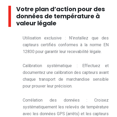
Votre plan d’action pour des
données de température à
valeur légale
Utilisation exclusive : N’installez que des
capteurs certifiés conformes à la norme EN
12830 pour garantir leur recevabilité légale.
Calibration systématique : Effectuez et
documentez une calibration des capteurs avant
chaque transport de marchandise sensible
pour prouver leur précision.
Corrélation des données : Croisez
systématiquement les relevés de température
avec les données GPS (arrêts) et les capteurs