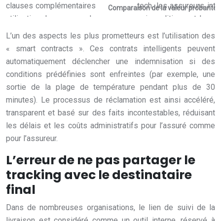
Comparaison de la valeur probante :
L’un des aspects les plus prometteurs est l’utilisation des
« smart contracts ». Ces contrats intelligents peuvent
automatiquement déclencher une indemnisation si des
conditions prédéfinies sont enfreintes (par exemple, une
sortie de la plage de température pendant plus de 30
minutes). Le processus de réclamation est ainsi accéléré,
transparent et basé sur des faits incontestables, réduisant
les délais et les coûts administratifs pour l’assuré comme
pour l’assureur.
L’erreur de ne pas partager le
tracking avec le destinataire
final
Dans de nombreuses organisations, le lien de suivi de la
livraison est considéré comme un outil interne, réservé à