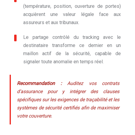
(température, position, ouverture de portes)
acquièrent une valeur légale face aux
assureurs et aux tribunaux.
Le partage contrôlé du tracking avec le
destinataire transforme ce dernier en un
maillon actif de la sécurité, capable de
signaler toute anomalie en temps réel.
Recommandation :
Auditez vos contrats
d’assurance pour y intégrer des clauses
spécifiques sur les exigences de traçabilité et les
systèmes de sécurité certifiés afin de maximiser
votre couverture.