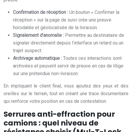
Confirmation de réception :
Un bouton « Confirmer la
réception » sur la page de suivi crée une preuve
horodatée et géolocalisée de la livraison.
Signalement d’anomalie :
Permettre au destinataire de
signaler directement depuis l’interface un retard ou un
trajet suspect.
Archivage automatique :
Toutes ces interactions sont
archivées et peuvent servir de preuve en cas de litige
sur une prétendue non-livraison.
En impliquant le client final, vous ajoutez des yeux et des
oreilles sur le terrain, tout en créant une trace documentaire
qui renforce votre position en cas de contestation.
Serrures anti-effraction pour
camions : quel niveau de
résistance choisir (Mul-T-Lock,