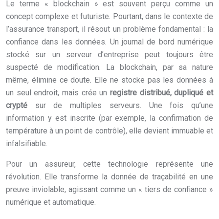
Le terme « blockchain » est souvent perçu comme un
concept complexe et futuriste. Pourtant, dans le contexte de
l’assurance transport, il résout un problème fondamental : la
confiance dans les données. Un journal de bord numérique
stocké sur un serveur d’entreprise peut toujours être
suspecté de modification. La blockchain, par sa nature
même, élimine ce doute. Elle ne stocke pas les données à
un seul endroit, mais crée un
registre distribué, dupliqué et
crypté
sur de multiples serveurs. Une fois qu’une
information y est inscrite (par exemple, la confirmation de
température à un point de contrôle), elle devient immuable et
infalsifiable.
Pour un assureur, cette technologie représente une
révolution. Elle transforme la donnée de traçabilité en une
preuve inviolable, agissant comme un « tiers de confiance »
numérique et automatique.