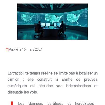
Publié le 15 mars 2024
La traçabilité temps réel ne se limite pas à localiser un
camion : elle construit la chaîne de preuves
numériques qui sécurise vos indemnisations et
dissuade les vols.
Les données certifiées et horodatées