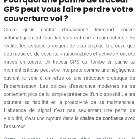
GPS peut vous faire perdre votre
couverture vol ?
Croire qu’un contrat d’assurance transport couvre
automatiquement tous les vols est une erreur coûteuse. En
réalité, les assureurs exigent de plus en plus la preuve que
des mesures de sécurité « raisonnables et actives » ont été
mises en œuvre. Un traceur GPS qui tombe en panne au
moment critique peut être interprété comme une négligence,
ouvrant la voie à un refus ou une réduction drastique de
l’indemnisation. Les polices d’assurance modernes ne se
contentent plus de la simple présence d’un dispositif ; elles
scrutent sa fiabilité et la proactivité de sa maintenance.
L’absence de signal n’est pas seulement une perte de
visibilité, c’est une rupture dans la
chaîne de confiance
avec
l’assureur.