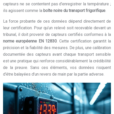
capteurs ne se contentent pas d’enregistrer la température ;
ils agissent comme la
boîte noire du transport frigorifique
.
La force probante de ces données dépend directement de
leur certification. Pour qu’un relevé soit recevable devant un
tribunal, il doit provenir de capteurs certifiés conformes à la
norme européenne EN 12830
. Cette certification garantit la
précision et la fiabilité des mesures. De plus, une calibration
documentée des capteurs avant chaque transport sensible
est une pratique qui renforce considérablement la crédibilité
de la preuve. Sans ces éléments, vos données risquent
d’être balayées d’un revers de main par la partie adverse.