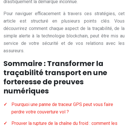
drastiquement la démarque inconnue.
Pour naviguer efficacement à travers ces stratégies, cet
article est structuré en plusieurs points clés. Vous
découvrirez comment chaque aspect de la traçabilité, de la
simple alerte à la technologie blockchain, peut être mis au
service de votre sécurité et de vos relations avec les
assureurs.
Sommaire : Transformer la
traçabilité transport en une
forteresse de preuves
numériques
Pourquoi une panne de traceur GPS peut vous faire
perdre votre couverture vol ?
Prouver la rupture de la chaîne du froid : comment les