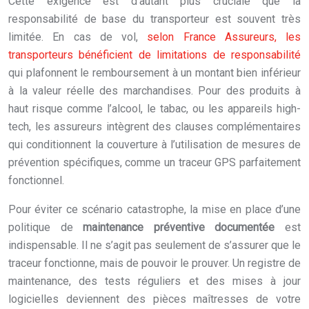
Cette exigence est d’autant plus cruciale que la
responsabilité de base du transporteur est souvent très
limitée. En cas de vol,
selon France Assureurs, les
transporteurs bénéficient de limitations de responsabilité
qui plafonnent le remboursement à un montant bien inférieur
à la valeur réelle des marchandises. Pour des produits à
haut risque comme l’alcool, le tabac, ou les appareils high-
tech, les assureurs intègrent des clauses complémentaires
qui conditionnent la couverture à l’utilisation de mesures de
prévention spécifiques, comme un traceur GPS parfaitement
fonctionnel.
Pour éviter ce scénario catastrophe, la mise en place d’une
politique de
maintenance préventive documentée
est
indispensable. Il ne s’agit pas seulement de s’assurer que le
traceur fonctionne, mais de pouvoir le prouver. Un registre de
maintenance, des tests réguliers et des mises à jour
logicielles deviennent des pièces maîtresses de votre