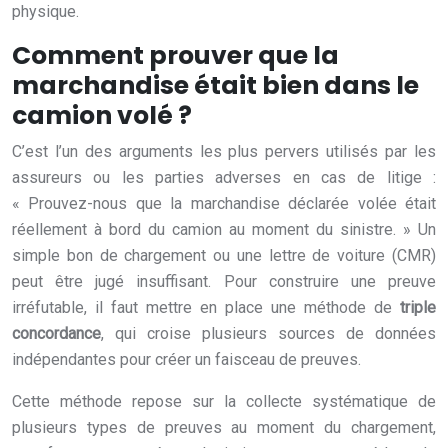
physique.
Comment prouver que la
marchandise était bien dans le
camion volé ?
C’est l’un des arguments les plus pervers utilisés par les
assureurs ou les parties adverses en cas de litige :
« Prouvez-nous que la marchandise déclarée volée était
réellement à bord du camion au moment du sinistre. » Un
simple bon de chargement ou une lettre de voiture (CMR)
peut être jugé insuffisant. Pour construire une preuve
irréfutable, il faut mettre en place une méthode de
triple
concordance
, qui croise plusieurs sources de données
indépendantes pour créer un faisceau de preuves.
Cette méthode repose sur la collecte systématique de
plusieurs types de preuves au moment du chargement,