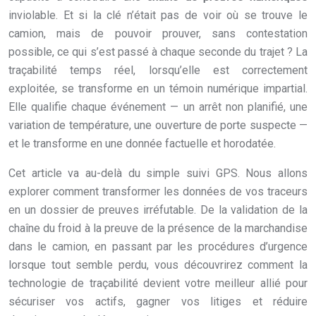
inviolable. Et si la clé n’était pas de voir où se trouve le
camion, mais de pouvoir prouver, sans contestation
possible, ce qui s’est passé à chaque seconde du trajet ? La
traçabilité temps réel, lorsqu’elle est correctement
exploitée, se transforme en un témoin numérique impartial.
Elle qualifie chaque événement — un arrêt non planifié, une
variation de température, une ouverture de porte suspecte —
et le transforme en une donnée factuelle et horodatée.
Cet article va au-delà du simple suivi GPS. Nous allons
explorer comment transformer les données de vos traceurs
en un dossier de preuves irréfutable. De la validation de la
chaîne du froid à la preuve de la présence de la marchandise
dans le camion, en passant par les procédures d’urgence
lorsque tout semble perdu, vous découvrirez comment la
technologie de traçabilité devient votre meilleur allié pour
sécuriser vos actifs, gagner vos litiges et réduire