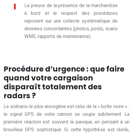
La preuve de la présence de la marchandise
à bord et le respect des procédures
reposent sur une collecte systématique de
données concordantes (photos, poids, scans
WMS, rapports de maintenance).
Procédure d’urgence : que faire
quand votre cargaison
disparaît totalement des
radars ?
Le scénario le plus anxiogène est celui de la « boîte noire » :
le signal GPS de votre camion se coupe subitement. La
première réaction est souvent la panique, en pensant à un
brouilleur GPS sophistiqué. Si cette hypothèse est réelle,