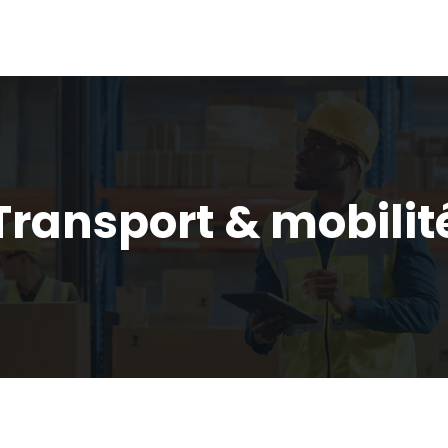
Transport & mobilit