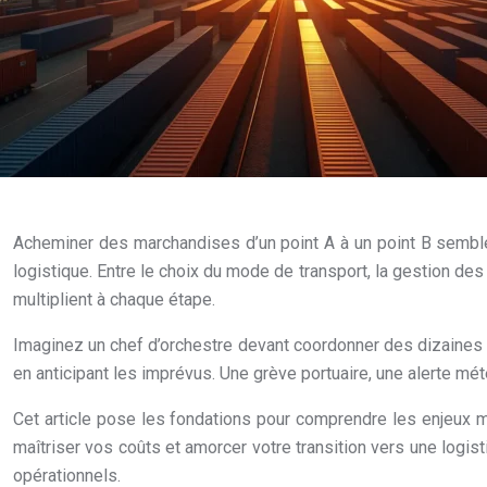
Acheminer des marchandises d’un point A à un point B semble s
logistique. Entre le choix du mode de transport, la gestion des
multiplient à chaque étape.
Imaginez un chef d’orchestre devant coordonner des dizaines de
en anticipant les imprévus. Une grève portuaire, une alerte mét
Cet article pose les fondations pour comprendre les enjeux 
maîtriser vos coûts et amorcer votre transition vers une log
opérationnels.