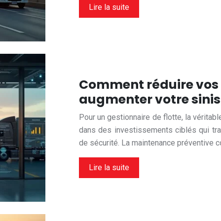
Lire la suite
Comment réduire vos 
augmenter votre sinist
Pour un gestionnaire de flotte, la vérit
dans des investissements ciblés qui tra
de sécurité. La maintenance préventive c
Lire la suite