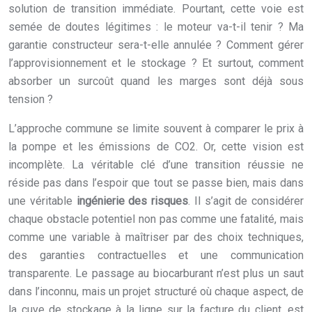
solution de transition immédiate. Pourtant, cette voie est
semée de doutes légitimes : le moteur va-t-il tenir ? Ma
garantie constructeur sera-t-elle annulée ? Comment gérer
l’approvisionnement et le stockage ? Et surtout, comment
absorber un surcoût quand les marges sont déjà sous
tension ?
L’approche commune se limite souvent à comparer le prix à
la pompe et les émissions de CO2. Or, cette vision est
incomplète. La véritable clé d’une transition réussie ne
réside pas dans l’espoir que tout se passe bien, mais dans
une véritable
ingénierie des risques
. Il s’agit de considérer
chaque obstacle potentiel non pas comme une fatalité, mais
comme une variable à maîtriser par des choix techniques,
des garanties contractuelles et une communication
transparente. Le passage au biocarburant n’est plus un saut
dans l’inconnu, mais un projet structuré où chaque aspect, de
la cuve de stockage à la ligne sur la facture du client, est