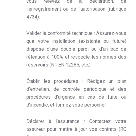
vous relevez de la déclaration, de
l’enregistrement ou de l’autorisation (rubrique
4734).
Valider la conformité technique : Assurez-vous
que votre installation (existante ou future)
dispose d’une double paroi ou d’un bac de
rétention à 100% et respecte les normes des
réservoirs (NF EN 12285, etc.).
Établir les procédures : Rédigez un plan
d’entretien, de contrôle périodique et des
procédures d’urgence en cas de fuite ou
d’incendie, et formez votre personnel.
Déclarer à l’assurance : Contactez votre
assureur pour mettre à jour vos contrats (RC