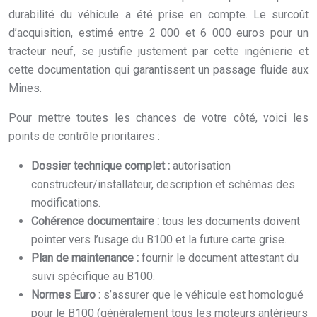
durabilité du véhicule a été prise en compte. Le surcoût
d’acquisition, estimé entre 2 000 et 6 000 euros pour un
tracteur neuf, se justifie justement par cette ingénierie et
cette documentation qui garantissent un passage fluide aux
Mines.
Pour mettre toutes les chances de votre côté, voici les
points de contrôle prioritaires :
Dossier technique complet :
autorisation
constructeur/installateur, description et schémas des
modifications.
Cohérence documentaire :
tous les documents doivent
pointer vers l’usage du B100 et la future carte grise.
Plan de maintenance :
fournir le document attestant du
suivi spécifique au B100.
Normes Euro :
s’assurer que le véhicule est homologué
pour le B100 (généralement tous les moteurs antérieurs