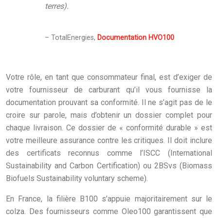
terres).
– TotalEnergies,
Documentation HVO100
Votre rôle, en tant que consommateur final, est d’exiger de
votre fournisseur de carburant qu’il vous fournisse la
documentation prouvant sa conformité. Il ne s’agit pas de le
croire sur parole, mais d’obtenir un dossier complet pour
chaque livraison. Ce dossier de « conformité durable » est
votre meilleure assurance contre les critiques. Il doit inclure
des certificats reconnus comme l’ISCC (International
Sustainability and Carbon Certification) ou 2BSvs (Biomass
Biofuels Sustainability voluntary scheme).
En France, la filière B100 s’appuie majoritairement sur le
colza. Des fournisseurs comme Oleo100 garantissent que