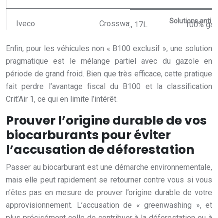
Solutions anti-f
Enfin, pour les véhicules non « B100 exclusif », une solution
pragmatique est le mélange partiel avec du gazole en
période de grand froid. Bien que très efficace, cette pratique
fait perdre l’avantage fiscal du B100 et la classification
Crit’Air 1, ce qui en limite l’intérêt.
Prouver l’origine durable de vos
biocarburants pour éviter
l’accusation de déforestation
Passer au biocarburant est une démarche environnementale,
mais elle peut rapidement se retourner contre vous si vous
n’êtes pas en mesure de prouver l’origine durable de votre
approvisionnement. L’accusation de « greenwashing », et
plus précisément celle de contribuer à la déforestation ou à