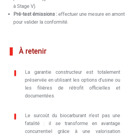
à Stage V).
Pré-test émissions :
effectuer une mesure en amont
pour valider la conformité.
À retenir
La garantie constructeur est totalement
préservée en utilisant les options d’usine ou
les filières de rétrofit officielles et
documentées.
Le surcoût du biocarburant n’est pas une
fatalité : il se transforme en avantage
concurrentiel grâce à une valorisation