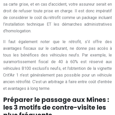
sa carte grise, et en cas d’accident, votre assureur serait en
droit de refuser toute prise en charge. Il est donc impératif
de considérer le coût du rétrofit comme un package incluant
l’installation technique ET les démarches administratives
d’homologation.
Il faut également noter que le rétrofit, s’il offre des
avantages fiscaux sur le carburant, ne donne pas accès à
tous les bénéfices des véhicules neufs. Par exemple, le
suramortissement fiscal de 40 à 60% est réservé aux
véhicules B100 exclusifs neufs, et l’obtention de la vignette
Crit’Air 1 n’est généralement pas possible pour un véhicule
ancien rétrofité. C’est un arbitrage à faire entre coût d’entrée
et avantages à long terme.
Préparer le passage aux Mines :
les 3 motifs de contre-visite les