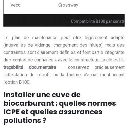
Iveco
Crossway
Compatibilité B100 par construc
Le plan de maintenance peut être légèrement adapté
(intervalles de vidange, changement des filtres), mais ces
contraintes sont clairement définies et font partie intégrante
du « contrat de confiance » avec le constructeur. La clé est la
traçabilité documentaire
: conservez précieusement
l’attestation de rétrofit ou la facture d’achat mentionnant
l’option B100.
Installer une cuve de
biocarburant : quelles normes
ICPE et quelles assurances
pollutions ?