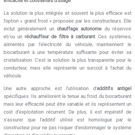
efficacité et contraintes d’usage
.
La solution la plus intégrée et souvent la plus efficace est
l’option « grand froid » proposée par les constructeurs. Elle
inclut généralement un
chauffage autonome
du réservoir
et/ou un
réchauffeur de filtre à carburant
. Ces systèmes,
alimentés par l’électricité du véhicule, maintiennent le
biocarburant à une température suffisante pour éviter sa
cristallisation. C’est la solution la plus transparente pour le
conducteur, mais elle représente un surcoût à l’achat du
véhicule.
Une autre approche est l’utilisation d’
additifs antigel
spécifiques. Ils améliorent la tenue au froid du biocarburant
mais leur efficacité peut être variable et ils représentent un
coût d’exploitation récurrent. De plus, il est impératif de
s’assurer que l’additif utilisé est homologué par le
constructeur pour ne pas risquer d’endommager le système