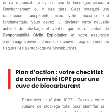
de sa responsabilité civile en cas de dommages causés à
l’environnement ou à des tiers. C’est pourquoi une
discussion transparente avec votre assureur est
fondamentale. Vous devez lui déclarer cette nouvelle
activité de stockage et vérifier que votre contrat de
Responsabilité Civile Exploitation
et votre assurance
« dommages environnementaux » couvrent explicitement les
risques liés au stockage de biocarburants.
Plan d’action : votre checklist
de conformité ICPE pour une
cuve de biocarburant
Déterminer le régime ICPE : Calculez votre
volume de stockage total pour identifier si