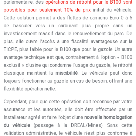
parlementaire, des
opérations de rétrofit pour le B100 sont
possibles pour seulement 10% du prix
initial du véhicule.
Cette solution permet à des flottes de camions Euro 0 à 5
de basculer vers un carburant plus propre sans un
investissement massif dans le renouvellement du parc. De
plus, elle ouvre l’accès à une fiscalité avantageuse sur la
TICPE, plus faible pour le B100 que pour le gazole. Un autre
avantage technique est que, contrairement à l’option « B100
exclusif » d’usine qui condamne l’usage du gazole, le rétrofit
classique maintient la
miscibilité
. Le véhicule peut donc
toujours fonctionner au gazole en cas de besoin, offrant une
flexibilité opérationnelle.
Cependant, pour que cette opération soit reconnue par votre
assurance et les autorités, elle doit être effectuée par un
installateur agréé et faire l’objet d’une
nouvelle homologation
du véhicule
(passage à la DREAL/Mines). Sans cette
validation administrative, le véhicule n’est plus conforme à