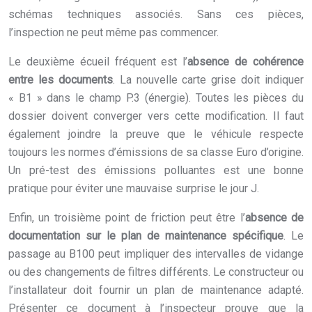
schémas techniques associés. Sans ces pièces,
l’inspection ne peut même pas commencer.
Le deuxième écueil fréquent est l’
absence de cohérence
entre les documents
. La nouvelle carte grise doit indiquer
« B1 » dans le champ P.3 (énergie). Toutes les pièces du
dossier doivent converger vers cette modification. Il faut
également joindre la preuve que le véhicule respecte
toujours les normes d’émissions de sa classe Euro d’origine.
Un pré-test des émissions polluantes est une bonne
pratique pour éviter une mauvaise surprise le jour J.
Enfin, un troisième point de friction peut être l’
absence de
documentation sur le plan de maintenance spécifique
. Le
passage au B100 peut impliquer des intervalles de vidange
ou des changements de filtres différents. Le constructeur ou
l’installateur doit fournir un plan de maintenance adapté.
Présenter ce document à l’inspecteur prouve que la