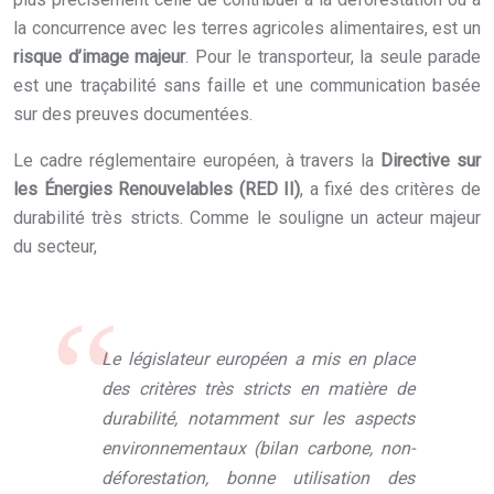
la concurrence avec les terres agricoles alimentaires, est un
risque d’image majeur
. Pour le transporteur, la seule parade
est une traçabilité sans faille et une communication basée
sur des preuves documentées.
Le cadre réglementaire européen, à travers la
Directive sur
les Énergies Renouvelables (RED II)
, a fixé des critères de
durabilité très stricts. Comme le souligne un acteur majeur
du secteur,
Le législateur européen a mis en place
des critères très stricts en matière de
durabilité, notamment sur les aspects
environnementaux (bilan carbone, non-
déforestation, bonne utilisation des