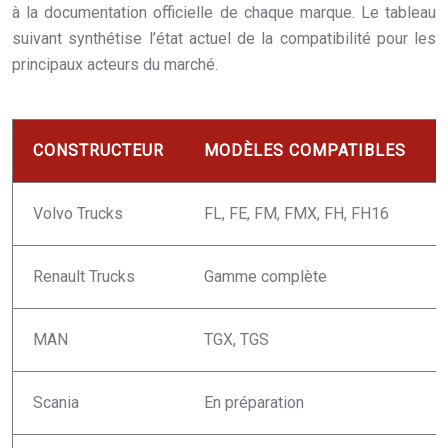
à la documentation officielle de chaque marque. Le tableau
suivant synthétise l’état actuel de la compatibilité pour les
principaux acteurs du marché.
CONSTRUCTEUR
MODÈLES COMPATIBLES
Volvo Trucks
FL, FE, FM, FMX, FH, FH16
Renault Trucks
Gamme complète
MAN
TGX, TGS
Scania
En préparation