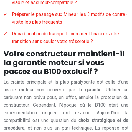
viable et assureur-compatible ?
Préparer le passage aux Mines : les 3 motifs de contre-
visite les plus fréquents
Décarbonation du transport : comment financer votre
transition sans couler votre trésorerie ?
Votre constructeur maintient-il
la garantie moteur si vous
passez au B100 exclusif ?
La crainte principale et la plus paralysante est celle d’une
avarie moteur non couverte par la garantie. Utiliser un
carburant non prévu peut, en effet, annuler la protection du
constructeur. Cependant, l’époque où le B100 était une
expérimentation risquée est révolue. Aujourd’hui, la
compatibilité est une question de
choix stratégique et de
procédure
, et non plus un pari technique. La réponse est