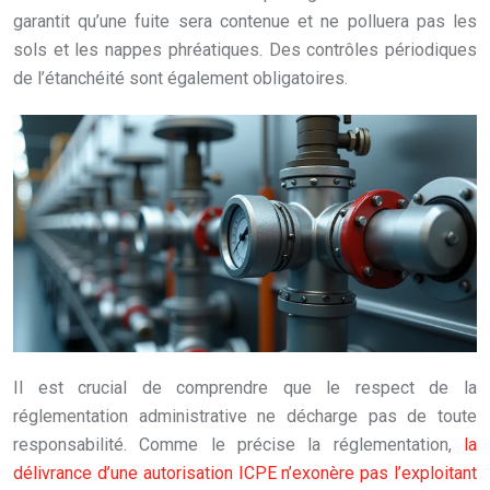
garantit qu’une fuite sera contenue et ne polluera pas les
sols et les nappes phréatiques. Des contrôles périodiques
de l’étanchéité sont également obligatoires.
Il est crucial de comprendre que le respect de la
réglementation administrative ne décharge pas de toute
responsabilité. Comme le précise la réglementation,
la
délivrance d’une autorisation ICPE n’exonère pas l’exploitant