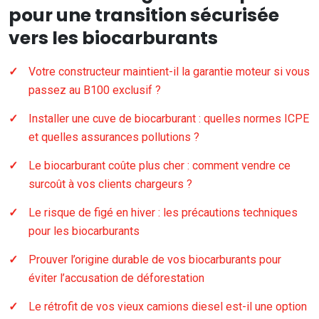
pour une transition sécurisée
vers les biocarburants
Votre constructeur maintient-il la garantie moteur si vous
passez au B100 exclusif ?
Installer une cuve de biocarburant : quelles normes ICPE
et quelles assurances pollutions ?
Le biocarburant coûte plus cher : comment vendre ce
surcoût à vos clients chargeurs ?
Le risque de figé en hiver : les précautions techniques
pour les biocarburants
Prouver l’origine durable de vos biocarburants pour
éviter l’accusation de déforestation
Le rétrofit de vos vieux camions diesel est-il une option