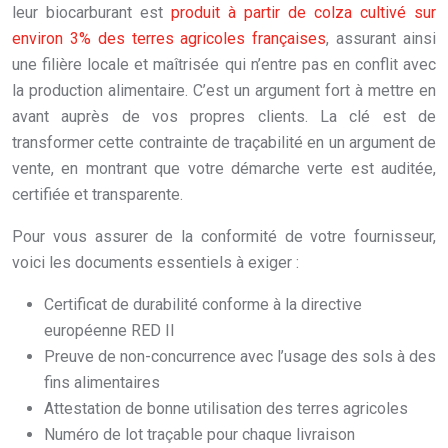
leur biocarburant est
produit à partir de colza cultivé sur
environ 3% des terres agricoles françaises
, assurant ainsi
une filière locale et maîtrisée qui n’entre pas en conflit avec
la production alimentaire. C’est un argument fort à mettre en
avant auprès de vos propres clients. La clé est de
transformer cette contrainte de traçabilité en un argument de
vente, en montrant que votre démarche verte est auditée,
certifiée et transparente.
Pour vous assurer de la conformité de votre fournisseur,
voici les documents essentiels à exiger :
Certificat de durabilité conforme à la directive
européenne RED II
Preuve de non-concurrence avec l’usage des sols à des
fins alimentaires
Attestation de bonne utilisation des terres agricoles
Numéro de lot traçable pour chaque livraison