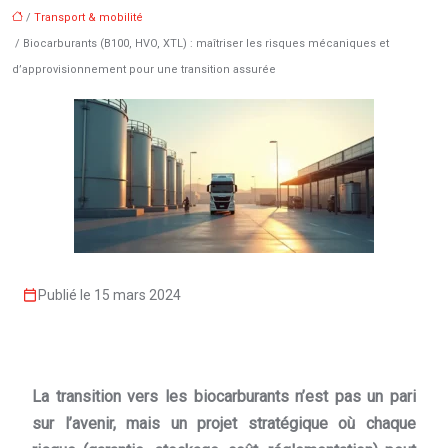
/
Transport & mobilité
/ Biocarburants (B100, HVO, XTL) : maîtriser les risques mécaniques et
d’approvisionnement pour une transition assurée
Publié le 15 mars 2024
La transition vers les biocarburants n’est pas un pari
sur l’avenir, mais un projet stratégique où chaque