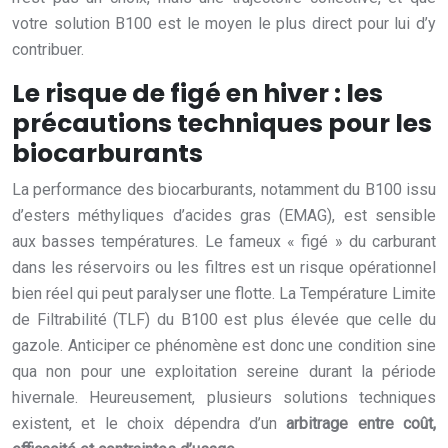
votre solution B100 est le moyen le plus direct pour lui d’y
contribuer.
Le risque de figé en hiver : les
précautions techniques pour les
biocarburants
La performance des biocarburants, notamment du B100 issu
d’esters méthyliques d’acides gras (EMAG), est sensible
aux basses températures. Le fameux « figé » du carburant
dans les réservoirs ou les filtres est un risque opérationnel
bien réel qui peut paralyser une flotte. La Température Limite
de Filtrabilité (TLF) du B100 est plus élevée que celle du
gazole. Anticiper ce phénomène est donc une condition sine
qua non pour une exploitation sereine durant la période
hivernale. Heureusement, plusieurs solutions techniques
existent, et le choix dépendra d’un
arbitrage entre coût,