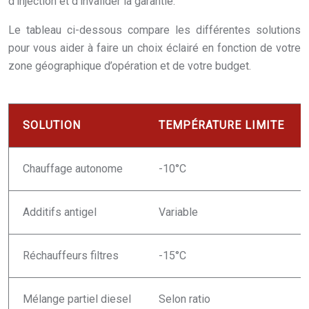
d’injection et d’invalider la garantie.
Le tableau ci-dessous compare les différentes solutions
pour vous aider à faire un choix éclairé en fonction de votre
zone géographique d’opération et de votre budget.
SOLUTION
TEMPÉRATURE LIMITE
Chauffage autonome
-10°C
Additifs antigel
Variable
Réchauffeurs filtres
-15°C
Mélange partiel diesel
Selon ratio