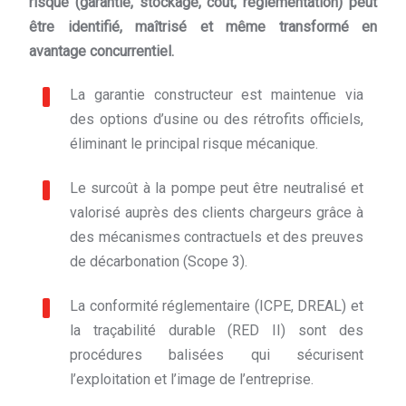
risque (garantie, stockage, coût, réglementation) peut
être identifié, maîtrisé et même transformé en
avantage concurrentiel.
La garantie constructeur est maintenue via
des options d’usine ou des rétrofits officiels,
éliminant le principal risque mécanique.
Le surcoût à la pompe peut être neutralisé et
valorisé auprès des clients chargeurs grâce à
des mécanismes contractuels et des preuves
de décarbonation (Scope 3).
La conformité réglementaire (ICPE, DREAL) et
la traçabilité durable (RED II) sont des
procédures balisées qui sécurisent
l’exploitation et l’image de l’entreprise.