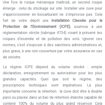
Une fois le risque mécanique maîtrisé, un second risque
émerge : celui du stockage sur site. Installer une cuve pour
s’approvisionner en biocarburant ne s’improvise pas. Cela
fait de votre dépôt une
Installation Classée pour la
Protection de l’Environnement (ICPE)
, soumise à une
réglementation stricte (rubrique 4734) visant à prévenir les
risques d’incendie et de pollution des sols. Ignorer ces
normes, c’est s’exposer à des sanctions administratives et,
plus grave, à une non-couverture par votre assurance en cas
de sinistre.
Le régime ICPE dépend du volume stocké : simple
déclaration, enregistrement ou autorisation pour les plus
grandes capacités. Quel que soit le régime, des
prescriptions techniques sont impératives. La plus
importante concerne la rétention : la cuve doit être à double
paroi ou placée dans un bac de rétention étanche capable de
contenir 100% du volume du plus grand réservoir. Cela