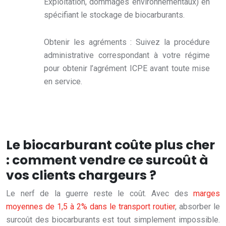
Exploitation, dommages environnementaux) en
spécifiant le stockage de biocarburants.
Obtenir les agréments : Suivez la procédure
administrative correspondant à votre régime
pour obtenir l’agrément ICPE avant toute mise
en service.
Le biocarburant coûte plus cher
: comment vendre ce surcoût à
vos clients chargeurs ?
Le nerf de la guerre reste le coût. Avec des
marges
moyennes de 1,5 à 2% dans le transport routier
, absorber le
surcoût des biocarburants est tout simplement impossible.