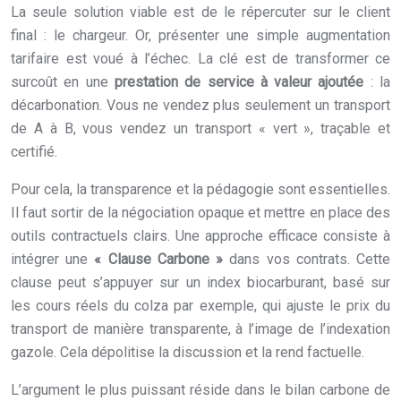
La seule solution viable est de le répercuter sur le client
final : le chargeur. Or, présenter une simple augmentation
tarifaire est voué à l’échec. La clé est de transformer ce
surcoût en une
prestation de service à valeur ajoutée
: la
décarbonation. Vous ne vendez plus seulement un transport
de A à B, vous vendez un transport « vert », traçable et
certifié.
Pour cela, la transparence et la pédagogie sont essentielles.
Il faut sortir de la négociation opaque et mettre en place des
outils contractuels clairs. Une approche efficace consiste à
intégrer une
« Clause Carbone »
dans vos contrats. Cette
clause peut s’appuyer sur un index biocarburant, basé sur
les cours réels du colza par exemple, qui ajuste le prix du
transport de manière transparente, à l’image de l’indexation
gazole. Cela dépolitise la discussion et la rend factuelle.
L’argument le plus puissant réside dans le bilan carbone de