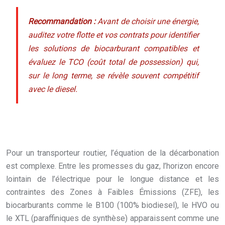
Recommandation :
Avant de choisir une énergie,
auditez votre flotte et vos contrats pour identifier
les solutions de biocarburant compatibles et
évaluez le TCO (coût total de possession) qui,
sur le long terme, se révèle souvent compétitif
avec le diesel.
Pour un transporteur routier, l’équation de la décarbonation
est complexe. Entre les promesses du gaz, l’horizon encore
lointain de l’électrique pour le longue distance et les
contraintes des Zones à Faibles Émissions (ZFE), les
biocarburants comme le B100 (100% biodiesel), le HVO ou
le XTL (paraffiniques de synthèse) apparaissent comme une