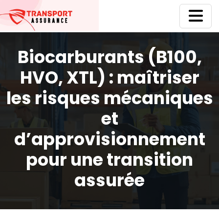
Biocarburants (B100,
HVO, XTL) : maîtriser
les risques mécaniques
et
d’approvisionnement
pour une transition
assurée