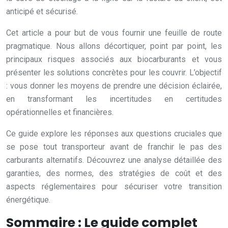
anticipé et sécurisé.
Cet article a pour but de vous fournir une feuille de route
pragmatique. Nous allons décortiquer, point par point, les
principaux risques associés aux biocarburants et vous
présenter les solutions concrètes pour les couvrir. L’objectif
: vous donner les moyens de prendre une décision éclairée,
en transformant les incertitudes en certitudes
opérationnelles et financières.
Ce guide explore les réponses aux questions cruciales que
se pose tout transporteur avant de franchir le pas des
carburants alternatifs. Découvrez une analyse détaillée des
garanties, des normes, des stratégies de coût et des
aspects réglementaires pour sécuriser votre transition
énergétique.
Sommaire : Le guide complet