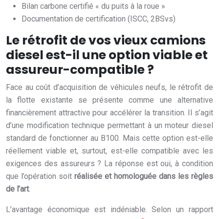
Bilan carbone certifié « du puits à la roue »
Documentation de certification (ISCC, 2BSvs)
Le rétrofit de vos vieux camions
diesel est-il une option viable et
assureur-compatible ?
Face au coût d’acquisition de véhicules neufs, le rétrofit de
la flotte existante se présente comme une alternative
financièrement attractive pour accélérer la transition. Il s’agit
d’une modification technique permettant à un moteur diesel
standard de fonctionner au B100. Mais cette option est-elle
réellement viable et, surtout, est-elle compatible avec les
exigences des assureurs ? La réponse est oui, à condition
que l’opération soit
réalisée et homologuée dans les règles
de l’art
.
L’avantage économique est indéniable. Selon un rapport