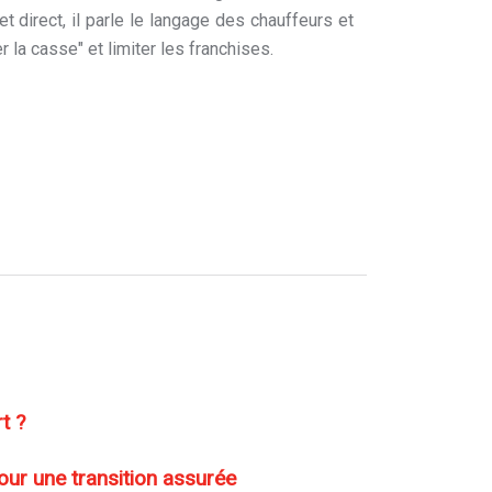
 direct, il parle le langage des chauffeurs et
 la casse" et limiter les franchises.
t ?
our une transition assurée