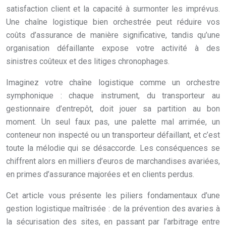
satisfaction client et la capacité à surmonter les imprévus.
Une chaîne logistique bien orchestrée peut réduire vos
coûts d’assurance de manière significative, tandis qu’une
organisation défaillante expose votre activité à des
sinistres coûteux et des litiges chronophages.
Imaginez votre chaîne logistique comme un orchestre
symphonique : chaque instrument, du transporteur au
gestionnaire d’entrepôt, doit jouer sa partition au bon
moment. Un seul faux pas, une palette mal arrimée, un
conteneur non inspecté ou un transporteur défaillant, et c’est
toute la mélodie qui se désaccorde. Les conséquences se
chiffrent alors en milliers d’euros de marchandises avariées,
en primes d’assurance majorées et en clients perdus.
Cet article vous présente les piliers fondamentaux d’une
gestion logistique maîtrisée : de la prévention des avaries à
la sécurisation des sites, en passant par l’arbitrage entre