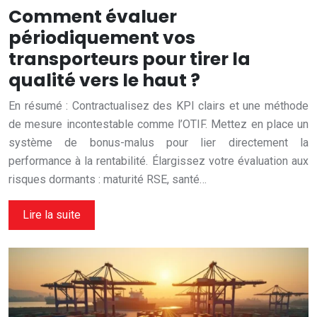
Comment évaluer
périodiquement vos
transporteurs pour tirer la
qualité vers le haut ?
En résumé : Contractualisez des KPI clairs et une méthode
de mesure incontestable comme l’OTIF. Mettez en place un
système de bonus-malus pour lier directement la
performance à la rentabilité. Élargissez votre évaluation aux
risques dormants : maturité RSE, santé…
Lire la suite