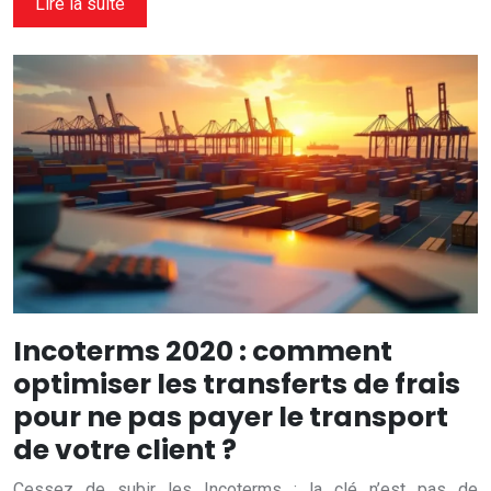
Lire la suite
Incoterms 2020 : comment
optimiser les transferts de frais
pour ne pas payer le transport
de votre client ?
Cessez de subir les Incoterms : la clé n’est pas de