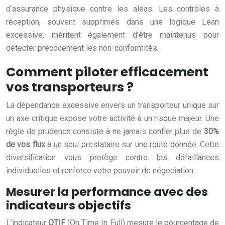
d’assurance physique contre les aléas. Les contrôles à
réception, souvent supprimés dans une logique Lean
excessive, méritent également d’être maintenus pour
détecter précocement les non-conformités.
Comment piloter efficacement
vos transporteurs ?
La dépendance excessive envers un transporteur unique sur
un axe critique expose votre activité à un risque majeur. Une
règle de prudence consiste à ne jamais confier plus de
30%
de vos flux
à un seul prestataire sur une route donnée. Cette
diversification vous protège contre les défaillances
individuelles et renforce votre pouvoir de négociation.
Mesurer la performance avec des
indicateurs objectifs
L’indicateur
OTIF
(On Time In Full) mesure le pourcentage de