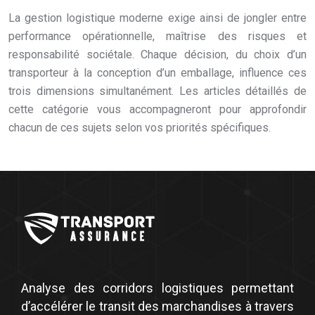
La gestion logistique moderne exige ainsi de jongler entre
performance opérationnelle, maîtrise des risques et
responsabilité sociétale. Chaque décision, du choix d’un
transporteur à la conception d’un emballage, influence ces
trois dimensions simultanément. Les articles détaillés de
cette catégorie vous accompagneront pour approfondir
chacun de ces sujets selon vos priorités spécifiques.
Analyse des corridors logistiques permettant
d’accélérer le transit des marchandises à travers