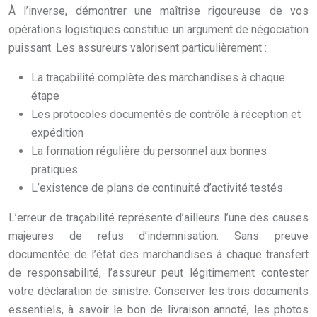
À l’inverse, démontrer une maîtrise rigoureuse de vos
opérations logistiques constitue un argument de négociation
puissant. Les assureurs valorisent particulièrement :
La traçabilité complète des marchandises à chaque
étape
Les protocoles documentés de contrôle à réception et
expédition
La formation régulière du personnel aux bonnes
pratiques
L’existence de plans de continuité d’activité testés
L’erreur de traçabilité représente d’ailleurs l’une des causes
majeures de refus d’indemnisation. Sans preuve
documentée de l’état des marchandises à chaque transfert
de responsabilité, l’assureur peut légitimement contester
votre déclaration de sinistre. Conserver les trois documents
essentiels, à savoir le bon de livraison annoté, les photos