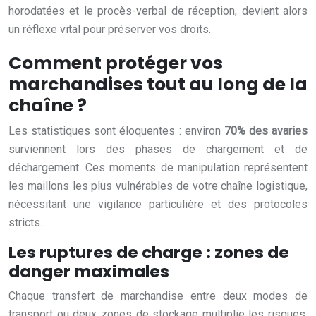
horodatées et le procès-verbal de réception, devient alors
un réflexe vital pour préserver vos droits.
Comment protéger vos
marchandises tout au long de la
chaîne ?
Les statistiques sont éloquentes : environ
70% des avaries
surviennent lors des phases de chargement et de
déchargement. Ces moments de manipulation représentent
les maillons les plus vulnérables de votre chaîne logistique,
nécessitant une vigilance particulière et des protocoles
stricts.
Les ruptures de charge : zones de
danger maximales
Chaque transfert de marchandise entre deux modes de
transport ou deux zones de stockage multiplie les risques.