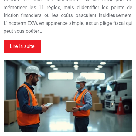
mémoriser les 11 règles, mais d’identifier les points de
friction financiers où les coûts basculent insidieusement.
L’Incoterm EXW, en apparence simple, est un piège fiscal qui
peut vous coûter…
Lire la suite