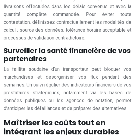
livraisons effectuées dans les délais convenus et avec la
quantité complète commandée. Pour éviter toute
contestation, définissez contractuellement les modalités de
calcul : source des données, tolérance horaire acceptable et
processus de validation contradictoire.
Surveiller la santé financière de vos
partenaires
La faillite soudaine d’un transporteur peut bloquer vos
marchandises et désorganiser vos flux pendant des
semaines. Un suivi régulier des indicateurs financiers de vos
prestataires stratégiques, notamment via les bases de
données publiques ou les agences de notation, permet
d’anticiper les défaillances et de préparer des alternatives.
Maîtriser les coûts tout en
intégrant les enjeux durables