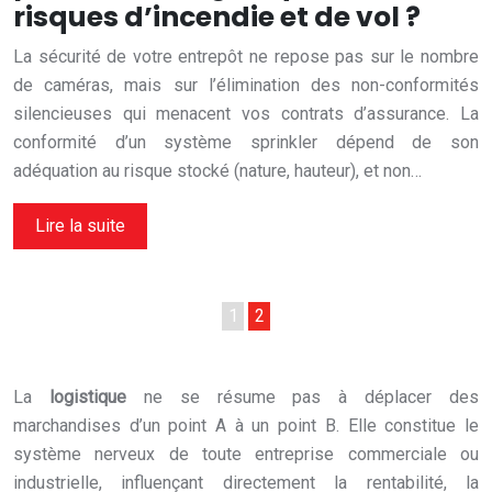
risques d’incendie et de vol ?
La sécurité de votre entrepôt ne repose pas sur le nombre
de caméras, mais sur l’élimination des non-conformités
silencieuses qui menacent vos contrats d’assurance. La
conformité d’un système sprinkler dépend de son
adéquation au risque stocké (nature, hauteur), et non…
Lire la suite
1
2
La
logistique
ne se résume pas à déplacer des
marchandises d’un point A à un point B. Elle constitue le
système nerveux de toute entreprise commerciale ou
industrielle, influençant directement la rentabilité, la