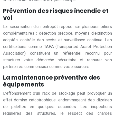
Prévention des risques incendie et
vol
La sécurisation d’un entrepôt repose sur plusieurs piliers
complémentaires : détection précoce, moyens d’extinction
adaptés, contrôle des accès et surveillance continue. Les
certifications comme
TAPA
(Transported Asset Protection
Association) constituent un référentiel reconnu pour
structurer votre démarche sécuritaire et rassurer vos
partenaires commerciaux comme vos assureurs.
La maintenance préventive des
équipements
L’effondrement d’un rack de stockage peut provoquer un
effet domino catastrophique, endommageant des dizaines
de palettes en quelques secondes. Les inspections
régulières des structures, le respect des charges