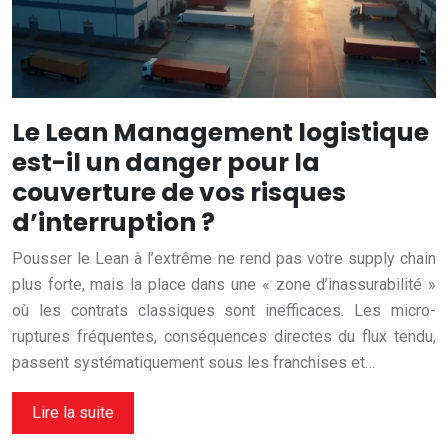
Le Lean Management logistique
est-il un danger pour la
couverture de vos risques
d’interruption ?
Pousser le Lean à l’extrême ne rend pas votre supply chain
plus forte, mais la place dans une « zone d’inassurabilité »
où les contrats classiques sont inefficaces. Les micro-
ruptures fréquentes, conséquences directes du flux tendu,
passent systématiquement sous les franchises et…
Lire la suite