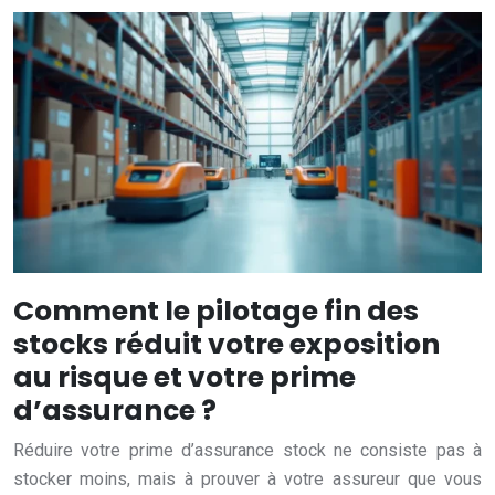
Comment le pilotage fin des
stocks réduit votre exposition
au risque et votre prime
d’assurance ?
Réduire votre prime d’assurance stock ne consiste pas à
stocker moins, mais à prouver à votre assureur que vous