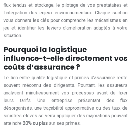
flux tendus et stockage, le pilotage de vos prestataires et
l’intégration des enjeux environnementaux. Chaque section
vous donnera les clés pour comprendre les mécanismes en
jeu et identifier les leviers d’amélioration adaptés à votre
situation.
Pourquoi la logistique
influence-t-elle directement vos
coûts d’assurance ?
Le lien entre qualité logistique et primes d’assurance reste
souvent méconnu des dirigeants. Pourtant, les assureurs
analysent minutieusement vos processus avant de fixer
leurs tarifs. Une entreprise présentant des flux
désorganisés, une traçabilité approximative ou des taux de
sinistres élevés se verra appliquer des majorations pouvant
atteindre
20% ou plus
sur ses primes.