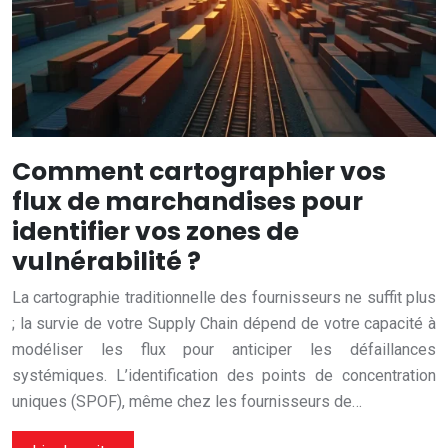
Comment cartographier vos
flux de marchandises pour
identifier vos zones de
vulnérabilité ?
La cartographie traditionnelle des fournisseurs ne suffit plus
; la survie de votre Supply Chain dépend de votre capacité à
modéliser les flux pour anticiper les défaillances
systémiques. L’identification des points de concentration
uniques (SPOF), même chez les fournisseurs de…