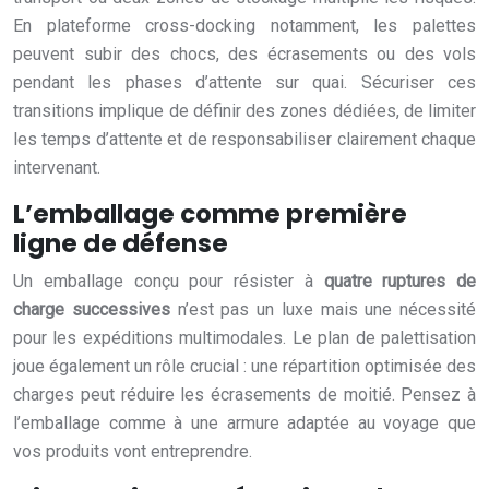
En plateforme cross-docking notamment, les palettes
peuvent subir des chocs, des écrasements ou des vols
pendant les phases d’attente sur quai. Sécuriser ces
transitions implique de définir des zones dédiées, de limiter
les temps d’attente et de responsabiliser clairement chaque
intervenant.
L’emballage comme première
ligne de défense
Un emballage conçu pour résister à
quatre ruptures de
charge successives
n’est pas un luxe mais une nécessité
pour les expéditions multimodales. Le plan de palettisation
joue également un rôle crucial : une répartition optimisée des
charges peut réduire les écrasements de moitié. Pensez à
l’emballage comme à une armure adaptée au voyage que
vos produits vont entreprendre.