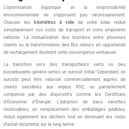
L’optimisation logistique et la responsabilité
environnementale ne s’opposent pas nécessairement.
Chasser les
kilomètres à vide
de votre bilan réduit
simultanément vos coûts de transport et votre empreinte
carbone. La mutualisation des tournées entre plusieurs
clients ou la transformation des flux retours en opportunité
de rechargement illustrent cette convergence vertueuse.
La transition vers des transporteurs verts ou des
biocarburants génère certes un surcoût initial. Cependant, ce
surcoût peut être valorisé commercialement auprès de
clients sensibles aux enjeux RSE, ou partiellement
compensé par des dispositifs comme les Certificats
d’Économie d’Énergie. L’adoption de bacs navettes
réutilisables, en remplacement des emballages jetables,
réduit également les déchets tout en diminuant les coûts
d’achat récurrents sur le long terme.