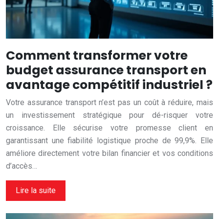
Comment transformer votre
budget assurance transport en
avantage compétitif industriel ?
Votre assurance transport n’est pas un coût à réduire, mais
un investissement stratégique pour dé-risquer votre
croissance. Elle sécurise votre promesse client en
garantissant une fiabilité logistique proche de 99,9%. Elle
améliore directement votre bilan financier et vos conditions
d’accès…
Lire la suite