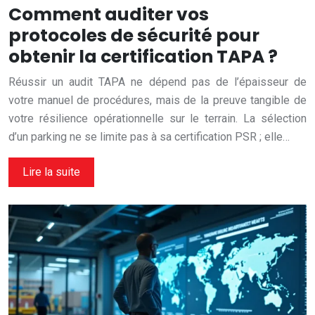
Comment auditer vos
protocoles de sécurité pour
obtenir la certification TAPA ?
Réussir un audit TAPA ne dépend pas de l’épaisseur de
votre manuel de procédures, mais de la preuve tangible de
votre résilience opérationnelle sur le terrain. La sélection
d’un parking ne se limite pas à sa certification PSR ; elle…
Lire la suite