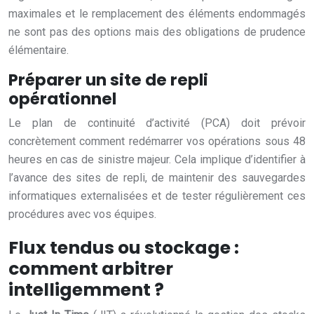
maximales et le remplacement des éléments endommagés
ne sont pas des options mais des obligations de prudence
élémentaire.
Préparer un site de repli
opérationnel
Le plan de continuité d’activité (PCA) doit prévoir
concrètement comment redémarrer vos opérations sous 48
heures en cas de sinistre majeur. Cela implique d’identifier à
l’avance des sites de repli, de maintenir des sauvegardes
informatiques externalisées et de tester régulièrement ces
procédures avec vos équipes.
Flux tendus ou stockage :
comment arbitrer
intelligemment ?