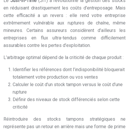
Le
Just-In-Time
(JIT) a révolutionné la gestion des stocks
en réduisant drastiquement les coûts d’entreposage. Mais
cette efficacité a un revers : elle rend votre entreprise
extrêmement vulnérable aux ruptures de chaîne, même
mineures. Certains assureurs considèrent d’ailleurs les
entreprises en flux ultra-tendus comme difficilement
assurables contre les pertes d’exploitation.
L’arbitrage optimal dépend de la criticité de chaque produit :
Identifier les références dont l’indisponibilité bloquerait
totalement votre production ou vos ventes
Calculer le coût d’un stock tampon versus le coût d’une
rupture
Définir des niveaux de stock différenciés selon cette
criticité
Réintroduire des stocks tampons stratégiques ne
représente pas un retour en arrière mais une forme de prime