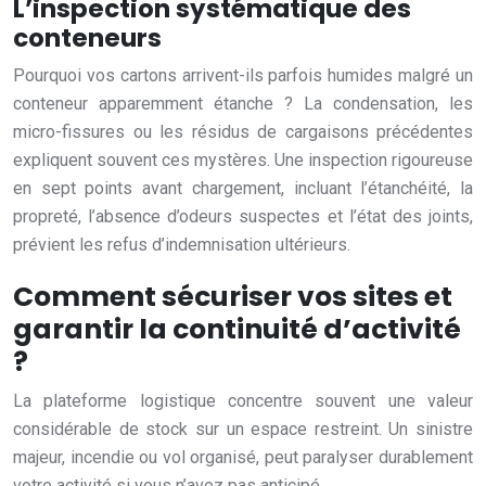
L’inspection systématique des
conteneurs
Pourquoi vos cartons arrivent-ils parfois humides malgré un
conteneur apparemment étanche ? La condensation, les
micro-fissures ou les résidus de cargaisons précédentes
expliquent souvent ces mystères. Une inspection rigoureuse
en sept points avant chargement, incluant l’étanchéité, la
propreté, l’absence d’odeurs suspectes et l’état des joints,
prévient les refus d’indemnisation ultérieurs.
Comment sécuriser vos sites et
garantir la continuité d’activité
?
La plateforme logistique concentre souvent une valeur
considérable de stock sur un espace restreint. Un sinistre
majeur, incendie ou vol organisé, peut paralyser durablement
votre activité si vous n’avez pas anticipé.