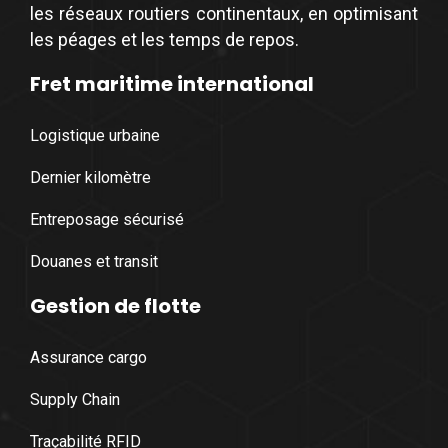
les réseaux routiers continentaux, en optimisant
les péages et les temps de repos.
Fret maritime international
Logistique urbaine
Dernier kilomètre
Entreposage sécurisé
Douanes et transit
Gestion de flotte
Assurance cargo
Supply Chain
Traçabilité RFID