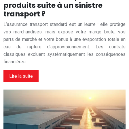
produits suite à un sinistre
transport ?
L’assurance transport standard est un leurre : elle protège
vos marchandises, mais expose votre marge brute, vos
parts de marché et votre bonus à une évaporation totale en
cas de rupture d’approvisionnement. Les contrats
classiques excluent systématiquement les conséquences
financières…
Lire la suite