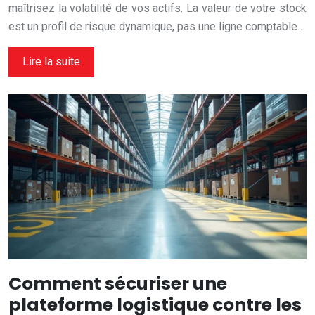
maîtrisez la volatilité de vos actifs. La valeur de votre stock
est un profil de risque dynamique, pas une ligne comptable…
Lire la suite
Comment sécuriser une
plateforme logistique contre les