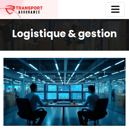
Logistique & gestion