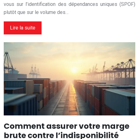
vous sur l’identification des dépendances uniques (SPOF)
plutôt que sur le volume des…
Lire la suite
Comment assurer votre marge
brute contre l’indisponibilité