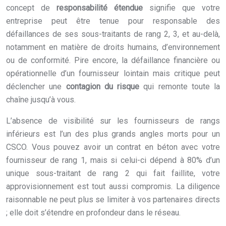
concept de
responsabilité étendue
signifie que votre
entreprise peut être tenue pour responsable des
défaillances de ses sous-traitants de rang 2, 3, et au-delà,
notamment en matière de droits humains, d’environnement
ou de conformité. Pire encore, la défaillance financière ou
opérationnelle d’un fournisseur lointain mais critique peut
déclencher une
contagion du risque
qui remonte toute la
chaîne jusqu’à vous.
L’absence de visibilité sur les fournisseurs de rangs
inférieurs est l’un des plus grands angles morts pour un
CSCO. Vous pouvez avoir un contrat en béton avec votre
fournisseur de rang 1, mais si celui-ci dépend à 80% d’un
unique sous-traitant de rang 2 qui fait faillite, votre
approvisionnement est tout aussi compromis. La diligence
raisonnable ne peut plus se limiter à vos partenaires directs
; elle doit s’étendre en profondeur dans le réseau.