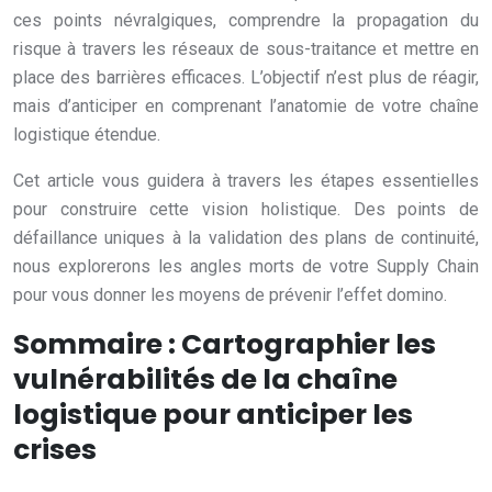
ces points névralgiques, comprendre la propagation du
risque à travers les réseaux de sous-traitance et mettre en
place des barrières efficaces. L’objectif n’est plus de réagir,
mais d’anticiper en comprenant l’anatomie de votre chaîne
logistique étendue.
Cet article vous guidera à travers les étapes essentielles
pour construire cette vision holistique. Des points de
défaillance uniques à la validation des plans de continuité,
nous explorerons les angles morts de votre Supply Chain
pour vous donner les moyens de prévenir l’effet domino.
Sommaire : Cartographier les
vulnérabilités de la chaîne
logistique pour anticiper les
crises