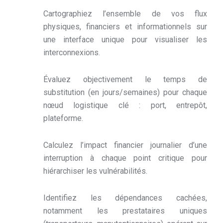
Cartographiez l’ensemble de vos flux
physiques, financiers et informationnels sur
une interface unique pour visualiser les
interconnexions.
Évaluez objectivement le temps de
substitution (en jours/semaines) pour chaque
nœud logistique clé : port, entrepôt,
plateforme.
Calculez l’impact financier journalier d’une
interruption à chaque point critique pour
hiérarchiser les vulnérabilités.
Identifiez les dépendances cachées,
notamment les prestataires uniques