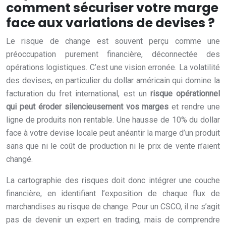
comment sécuriser votre marge
face aux variations de devises ?
Le risque de change est souvent perçu comme une
préoccupation purement financière, déconnectée des
opérations logistiques. C’est une vision erronée. La volatilité
des devises, en particulier du dollar américain qui domine la
facturation du fret international, est un
risque opérationnel
qui peut éroder silencieusement vos marges
et rendre une
ligne de produits non rentable. Une hausse de 10% du dollar
face à votre devise locale peut anéantir la marge d’un produit
sans que ni le coût de production ni le prix de vente n’aient
changé.
La cartographie des risques doit donc intégrer une couche
financière, en identifiant l’exposition de chaque flux de
marchandises au risque de change. Pour un CSCO, il ne s’agit
pas de devenir un expert en trading, mais de comprendre