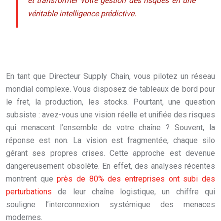
et transformer votre gestion des risques en une
véritable intelligence prédictive.
En tant que Directeur Supply Chain, vous pilotez un réseau
mondial complexe. Vous disposez de tableaux de bord pour
le fret, la production, les stocks. Pourtant, une question
subsiste : avez-vous une vision réelle et unifiée des risques
qui menacent l’ensemble de votre chaîne ? Souvent, la
réponse est non. La vision est fragmentée, chaque silo
gérant ses propres crises. Cette approche est devenue
dangereusement obsolète. En effet, des analyses récentes
montrent que
près de 80% des entreprises ont subi des
perturbations
de leur chaîne logistique, un chiffre qui
souligne l’interconnexion systémique des menaces
modernes.