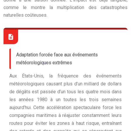
comme le montre la multiplication des catastrophes
naturelles coûteuses.
Adaptation forcée face aux événements
météorologiques extrêmes
Aux États-Unis, la fréquence des événements
météorologiques causant plus d’un milliard de dollars
de dégâts est passée d’un tous les quatre mois dans
les années 1980 à un toutes les trois semaines
aujourd’hui. Cette accélération spectaculaire force les
compagnies maritimes à réajuster constamment leurs
routes pour éviter les zones à haut risque, entraînant