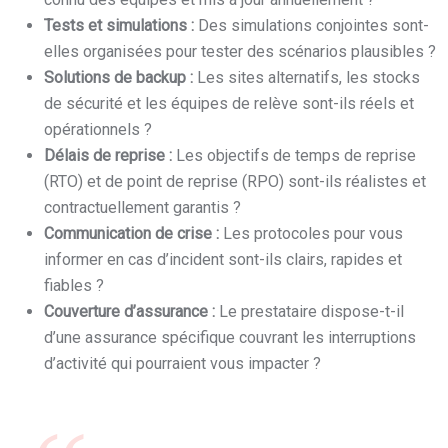
Tests et simulations :
Des simulations conjointes sont-
elles organisées pour tester des scénarios plausibles ?
Solutions de backup :
Les sites alternatifs, les stocks
de sécurité et les équipes de relève sont-ils réels et
opérationnels ?
Délais de reprise :
Les objectifs de temps de reprise
(RTO) et de point de reprise (RPO) sont-ils réalistes et
contractuellement garantis ?
Communication de crise :
Les protocoles pour vous
informer en cas d’incident sont-ils clairs, rapides et
fiables ?
Couverture d’assurance :
Le prestataire dispose-t-il
d’une assurance spécifique couvrant les interruptions
d’activité qui pourraient vous impacter ?