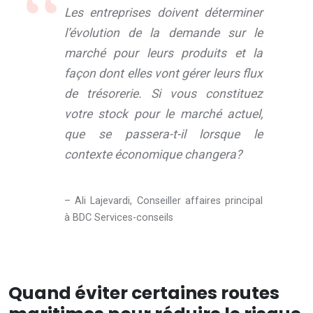
Les entreprises doivent déterminer
l’évolution de la demande sur le
marché pour leurs produits et la
façon dont elles vont gérer leurs flux
de trésorerie. Si vous constituez
votre stock pour le marché actuel,
que se passera-t-il lorsque le
contexte économique changera?
– Ali Lajevardi, Conseiller affaires principal
à BDC Services-conseils
Quand éviter certaines routes