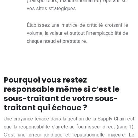
(transporteurs, manutentionnaires) opérant sur
vos sites stratégiques.
Établissez une matrice de criticité croisant le
volume, la valeur et surtout l’irremplaçabilité de
chaque nœud et prestataire.
Pourquoi vous restez
responsable même si c’est le
sous-traitant de votre sous-
traitant qui échoue ?
Une croyance tenace dans la gestion de la Supply Chain est
que la responsabilité s’arrête au fournisseur direct (rang 1).
C’est une erreur juridique et réputationnelle majeure. Le