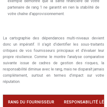
exemple démontre que la santé financière de votre
partenaire de rang 1 ne garantit en rien la stabilité de
votre chaîne d’approvisionnement.
La cartographie des dépendances multi-niveaux devient
donc un impératif. Il s’agit d’identifier les sous-traitants
critiques de vos fournisseurs principaux et d’évaluer leur
propre résilience. Comme le montre l’analyse comparative
suivante issue de cadres de gestion des risques, la
responsabilité diminue avec le rang, mais ne disparaît jamais
complètement, surtout en termes d’impact sur votre
réputation.
RANG DU FOURNISSEUR
RESPONSABILITÉ LÉG