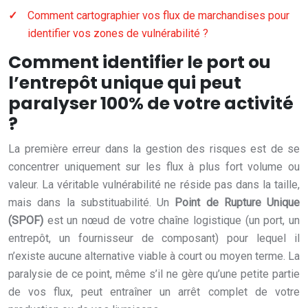
Comment cartographier vos flux de marchandises pour
identifier vos zones de vulnérabilité ?
Comment identifier le port ou
l’entrepôt unique qui peut
paralyser 100% de votre activité
?
La première erreur dans la gestion des risques est de se
concentrer uniquement sur les flux à plus fort volume ou
valeur. La véritable vulnérabilité ne réside pas dans la taille,
mais dans la substituabilité. Un
Point de Rupture Unique
(SPOF)
est un nœud de votre chaîne logistique (un port, un
entrepôt, un fournisseur de composant) pour lequel il
n’existe aucune alternative viable à court ou moyen terme. La
paralysie de ce point, même s’il ne gère qu’une petite partie
de vos flux, peut entraîner un arrêt complet de votre