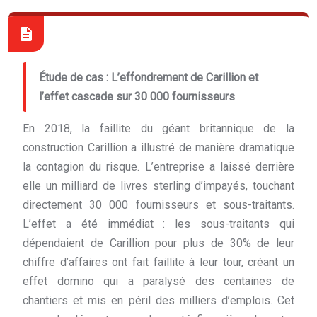
Étude de cas : L’effondrement de Carillion et
l’effet cascade sur 30 000 fournisseurs
En 2018, la faillite du géant britannique de la
construction Carillion a illustré de manière dramatique
la contagion du risque. L’entreprise a laissé derrière
elle un milliard de livres sterling d’impayés, touchant
directement 30 000 fournisseurs et sous-traitants.
L’effet a été immédiat : les sous-traitants qui
dépendaient de Carillion pour plus de 30% de leur
chiffre d’affaires ont fait faillite à leur tour, créant un
effet domino qui a paralysé des centaines de
chantiers et mis en péril des milliers d’emplois. Cet