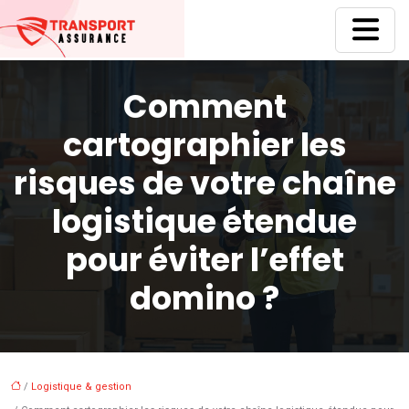
Comment
cartographier les
risques de votre chaîne
logistique étendue
pour éviter l’effet
domino ?
/
Logistique & gestion