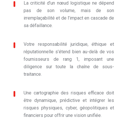
La criticité d’un nœud logistique ne dépend
pas de son volume, mais de son
irremplaçabilité et de l’impact en cascade de
sa défaillance.
Votre responsabilité juridique, éthique et
réputationnelle s’étend bien au-delà de vos
fournisseurs de rang 1, imposant une
diligence sur toute la chaîne de sous-
traitance.
Une cartographie des risques efficace doit
être dynamique, prédictive et intégrer les
risques physiques, cyber, géopolitiques et
financiers pour offrir une vision unifiée.