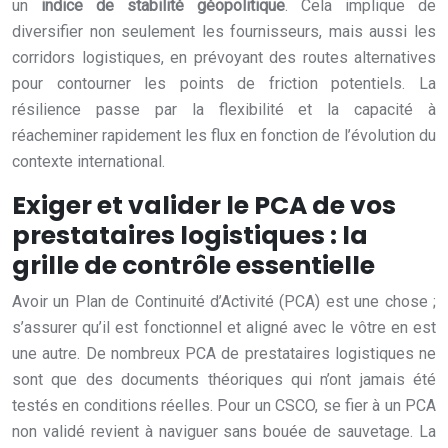
un
indice de stabilité géopolitique
. Cela implique de
diversifier non seulement les fournisseurs, mais aussi les
corridors logistiques, en prévoyant des routes alternatives
pour contourner les points de friction potentiels. La
résilience passe par la flexibilité et la capacité à
réacheminer rapidement les flux en fonction de l’évolution du
contexte international.
Exiger et valider le PCA de vos
prestataires logistiques : la
grille de contrôle essentielle
Avoir un Plan de Continuité d’Activité (PCA) est une chose ;
s’assurer qu’il est fonctionnel et aligné avec le vôtre en est
une autre. De nombreux PCA de prestataires logistiques ne
sont que des documents théoriques qui n’ont jamais été
testés en conditions réelles. Pour un CSCO, se fier à un PCA
non validé revient à naviguer sans bouée de sauvetage. La