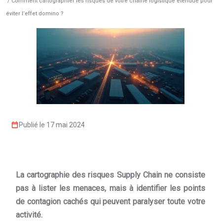
/ Comment cartographier les risques de votre chaîne logistique étendue pour
éviter l’effet domino ?
Publié le 17 mai 2024
La cartographie des risques Supply Chain ne consiste
pas à lister les menaces, mais à identifier les points
de contagion cachés qui peuvent paralyser toute votre
activité.