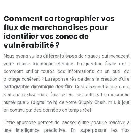
Comment cartographier vos
flux de marchandises pour
identifier vos zones de
vulnérabilité ?
Nous avons vu les différents types de risques qui menacent
votre chaîne logistique étendue. La question finale est :
comment unifier toutes ces informations en un outil de
pilotage cohérent ? La réponse réside dans la création d’une
cartographie dynamique des flux
. Contrairement à une carte
statique réalisée une fois par an, cet outil est un « jumeau
numérique » (digital twin) de votre Supply Chain, mis à jour
en continu par des données en temps réel.
Cette approche permet de passer d’une posture réactive à
une intelligence prédictive. En superposant les flux