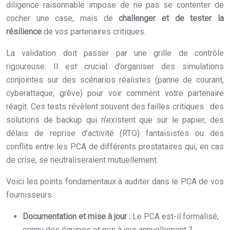
diligence raisonnable impose de ne pas se contenter de
cocher une case, mais de
challenger et de tester la
résilience
de vos partenaires critiques.
La validation doit passer par une grille de contrôle
rigoureuse. Il est crucial d’organiser des simulations
conjointes sur des scénarios réalistes (panne de courant,
cyberattaque, grève) pour voir comment votre partenaire
réagit. Ces tests révèlent souvent des failles critiques : des
solutions de backup qui n’existent que sur le papier, des
délais de reprise d’activité (RTO) fantaisistes ou des
conflits entre les PCA de différents prestataires qui, en cas
de crise, se neutraliseraient mutuellement.
Voici les points fondamentaux à auditer dans le PCA de vos
fournisseurs :
Documentation et mise à jour :
Le PCA est-il formalisé,
connu des équipes et mis à jour annuellement ?