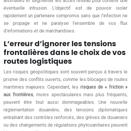
anomalies et segmenter les accès réseau pour contenir une
éventuelle intrusion. L’objectif est de pouvoir isoler
rapidement un partenaire compromis sans que l’infection ne
se propage et ne paralyse l’ensemble de vos flux
d’informations et de marchandises.
L’erreur d’ignorer les tensions
frontalières dans le choix de vos
routes logistiques
Les risques géopolitiques sont souvent perçus à travers le
prisme des conflits ouverts, comme les blocages de routes
maritimes majeures. Cependant, les
risques de « friction »
aux frontières
, moins spectaculaires mais plus fréquents,
peuvent être tout aussi dommageables. Une nouvelle
réglementation douanière, des tensions diplomatiques
entraînant des contrôles renforcés, des grèves de douaniers
ou des changements de régulations phytosanitaires peuvent