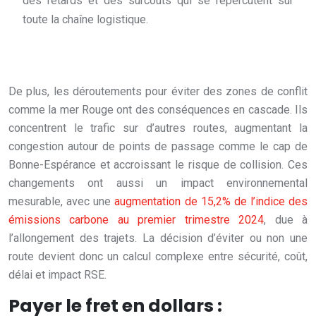
des retards et des surcoûts qui se répercutent sur
toute la chaîne logistique.
De plus, les déroutements pour éviter des zones de conflit
comme la mer Rouge ont des conséquences en cascade. Ils
concentrent le trafic sur d’autres routes, augmentant la
congestion autour de points de passage comme le cap de
Bonne-Espérance et accroissant le risque de collision. Ces
changements ont aussi un impact environnemental
mesurable, avec une
augmentation de 15,2% de l’indice des
émissions carbone au premier trimestre 2024
, due à
l’allongement des trajets. La décision d’éviter ou non une
route devient donc un calcul complexe entre sécurité, coût,
délai et impact RSE.
Payer le fret en dollars :