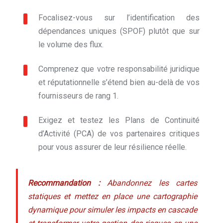
Focalisez-vous sur l’identification des
dépendances uniques (SPOF) plutôt que sur
le volume des flux.
Comprenez que votre responsabilité juridique
et réputationnelle s’étend bien au-delà de vos
fournisseurs de rang 1.
Exigez et testez les Plans de Continuité
d’Activité (PCA) de vos partenaires critiques
pour vous assurer de leur résilience réelle.
Recommandation :
Abandonnez les cartes
statiques et mettez en place une cartographie
dynamique pour simuler les impacts en cascade