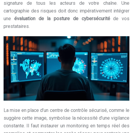
signature de tous les acteurs de votre chaîne. Une
cartographie des risques doit donc impérativement intégrer
une
évaluation de la posture de cybersécurité
de vos
prestataires.
La mise en place d’un centre de contrôle sécurisé, comme le
suggère cette image, symbolise la nécessité d’une vigilance
constante. Il faut instaurer un monitoring en temps réel des