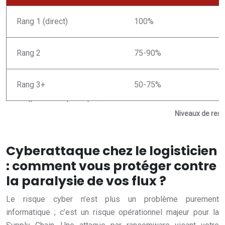
Rang 1 (direct)
100%
Rang 2
75-90%
Rang 3+
50-75%
Niveaux de respo
Cyberattaque chez le logisticien
: comment vous protéger contre
la paralysie de vos flux ?
Le risque cyber n’est plus un problème purement
informatique ; c’est un risque opérationnel majeur pour la