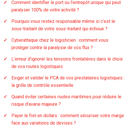
Comment identifier le port ou l’entrepôt unique qui peut
paralyser 100% de votre activité ?
Pourquoi vous restez responsable même si c’est le
sous-traitant de votre sous-traitant qui échoue ?
Cyberattaque chez le logisticien : comment vous
protéger contre la paralysie de vos flux ?
L’erreur d’ignorer les tensions frontalières dans le choix
de vos routes logistiques
Exiger et valider le PCA de vos prestataires logistiques :
la grille de contrôle essentielle
Quand éviter certaines routes maritimes pour réduire le
risque d’avarie majeure ?
Payer le fret en dollars : comment sécuriser votre marge
face aux variations de devises ?