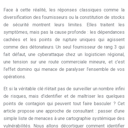
Face à cette réalité, les réponses classiques comme la
diversification des fournisseurs ou la constitution de stocks
de sécurité montrent leurs limites. Elles traitent les
symptômes, mais pas la cause profonde : les dépendances
cachées et les points de rupture uniques qui agissent
comme des détonateurs. Un seul fournisseur de rang 3 qui
fait défaut, une cyberattaque chez un logisticien régional,
une tension sur une route commerciale mineure, et c’est
l’effet domino qui menace de paralyser l’ensemble de vos
opérations.
Et si la véritable clé n’était pas de surveiller un nombre infini
de risques, mais d’identifier et de maîtriser les quelques
points de contagion qui peuvent tout faire basculer ? Cet
article propose une approche de consultant : passer d’une
simple liste de menaces à une cartographie systémique des
vulnérabilités. Nous allons décortiquer comment identifier