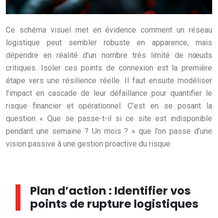
Ce schéma visuel met en évidence comment un réseau
logistique peut sembler robuste en apparence, mais
dépendre en réalité d’un nombre très limité de nœuds
critiques. Isoler ces points de connexion est la première
étape vers une résilience réelle. Il faut ensuite modéliser
l’impact en cascade de leur défaillance pour quantifier le
risque financier et opérationnel. C’est en se posant la
question « Que se passe-t-il si ce site est indisponible
pendant une semaine ? Un mois ? » que l’on passe d’une
vision passive à une gestion proactive du risque.
Plan d’action : Identifier vos
points de rupture logistiques