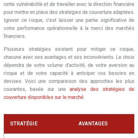
cette vulnérabilité et de travailler avec la direction financière
pour mettre en place des stratégies de couverture adaptées.
Ignorer ce risque, c’est laisser une partie significative de
votre performance opérationnelle à la merci des marchés
financiers.
Plusieurs stratégies existent pour mitiger ce risque,
chacune avec ses avantages et ses inconvénients. Le choix
dépendra de votre volume d’activité, de votre aversion au
risque et de votre capacité à anticiper vos besoins en
devises. Voici une comparaison des approches les plus
courantes, basée sur une
analyse des stratégies de
couverture disponibles sur le marché
.
STRATÉGIE
AVANTAGES