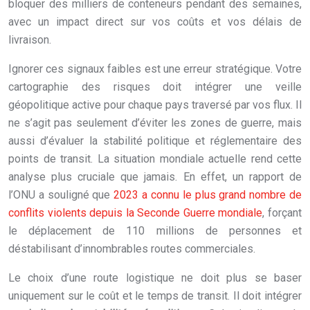
bloquer des milliers de conteneurs pendant des semaines,
avec un impact direct sur vos coûts et vos délais de
livraison.
Ignorer ces signaux faibles est une erreur stratégique. Votre
cartographie des risques doit intégrer une veille
géopolitique active pour chaque pays traversé par vos flux. Il
ne s’agit pas seulement d’éviter les zones de guerre, mais
aussi d’évaluer la stabilité politique et réglementaire des
points de transit. La situation mondiale actuelle rend cette
analyse plus cruciale que jamais. En effet, un rapport de
l’ONU a souligné que
2023 a connu le plus grand nombre de
conflits violents depuis la Seconde Guerre mondiale
, forçant
le déplacement de 110 millions de personnes et
déstabilisant d’innombrables routes commerciales.
Le choix d’une route logistique ne doit plus se baser
uniquement sur le coût et le temps de transit. Il doit intégrer