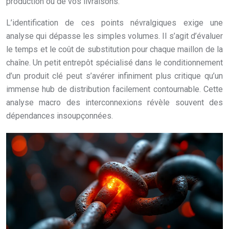
production ou de vos livraisons.
L’identification de ces points névralgiques exige une
analyse qui dépasse les simples volumes. Il s’agit d’évaluer
le temps et le coût de substitution pour chaque maillon de la
chaîne. Un petit entrepôt spécialisé dans le conditionnement
d’un produit clé peut s’avérer infiniment plus critique qu’un
immense hub de distribution facilement contournable. Cette
analyse macro des interconnexions révèle souvent des
dépendances insoupçonnées.