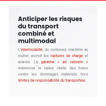
Anticiper les risques
du transport
combiné et
multimodal
L’
intermodalité
, du conteneur maritime au
routier, accroît les
ruptures de charge
et
avaries. La
garantie « ad valorem »
indemnise la valeur réelle des biens
contre les dommages matériels, hors
limites de responsabilité du transporteur
.