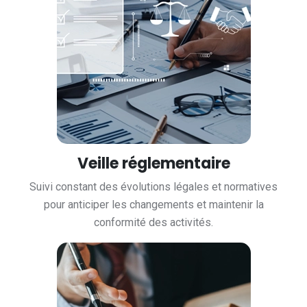
Veille réglementaire
Suivi constant des évolutions légales et normatives
pour anticiper les changements et maintenir la
conformité des activités.