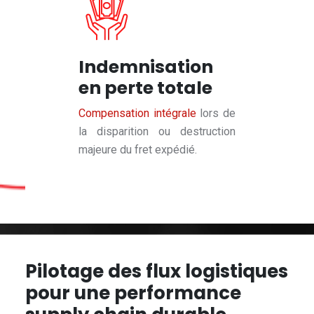
Indemnisation
en perte totale
Compensation intégrale
lors de
la disparition ou destruction
majeure du fret expédié.
Pilotage des flux logistiques
pour une performance