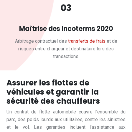
03
Maîtrise des Incoterms 2020
Arbitrage contractuel des
transferts de frais
et de
risques entre chargeur et destinataire lors des
transactions.
Assurer les flottes de
véhicules et garantir la
sécurité des chauffeurs
Un contrat de flotte automobile couvre l’ensemble du
parc, des poids lourds aux utilitaires, contre les sinistres
et le vol. Les garanties incluent l’assistance aux