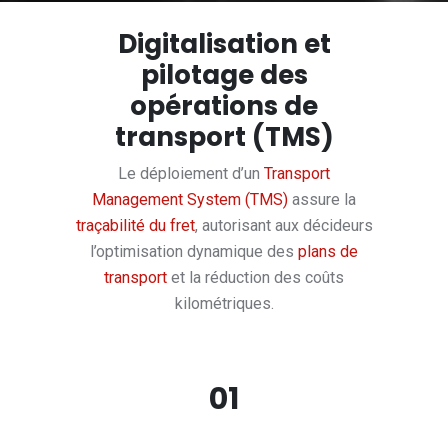
Digitalisation et
pilotage des
opérations de
transport (TMS)
Le déploiement d’un
Transport
Management System (TMS)
assure la
traçabilité du fret
, autorisant aux décideurs
l’optimisation dynamique des
plans de
transport
et la réduction des coûts
kilométriques.
01