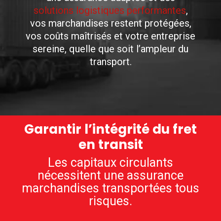
solutions logistiques performantes
,
vos marchandises restent protégées,
vos coûts maîtrisés et votre entreprise
sereine, quelle que soit l’ampleur du
transport.
Garantir l’intégrité du fret
en transit
Les capitaux circulants
nécessitent une assurance
marchandises transportées tous
risques.