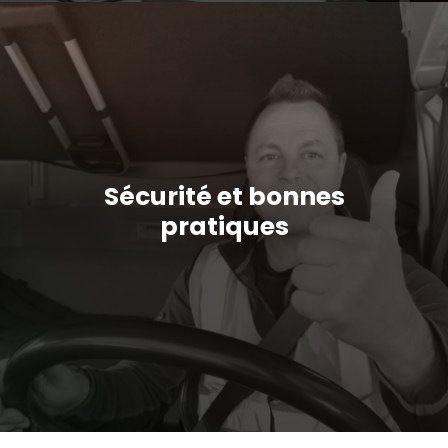
Sécurité et bonnes
pratiques