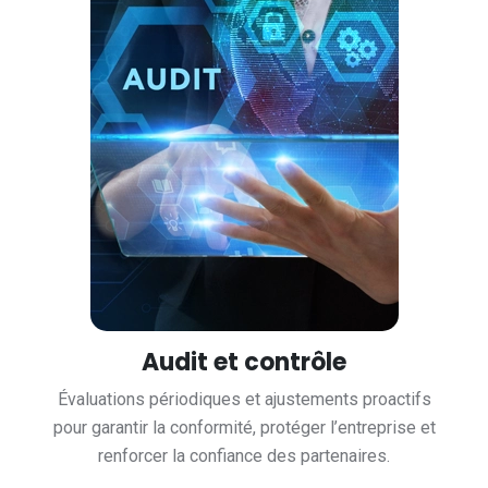
Audit et contrôle
Évaluations périodiques et ajustements proactifs
pour garantir la conformité, protéger l’entreprise et
renforcer la confiance des partenaires.