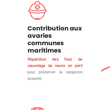
Contribution aux
avaries
communes
maritimes
Répartition des frais de
sauvetage du navire en péril
pour préserver la cargaison
assurée.