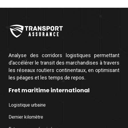
Analyse des corridors logistiques permettant
d’accélérer le transit des marchandises à travers
les réseaux routiers continentaux, en optimisant
les péages et les temps de repos.
Fret maritime international
Logistique urbaine
Dernier kilomètre