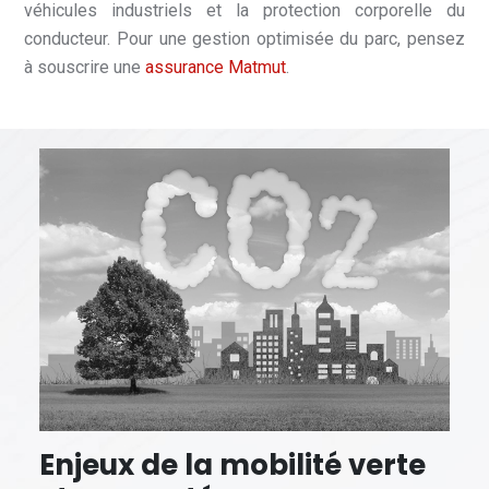
véhicules industriels et la protection corporelle du
conducteur. Pour une gestion optimisée du parc, pensez
à souscrire une
assurance Matmut
.
Enjeux de la mobilité verte