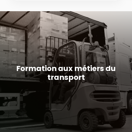
Formation aux métiers du
transport