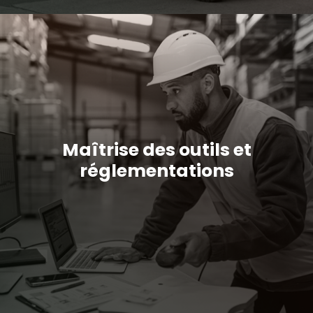
Maîtrise des outils et
réglementations