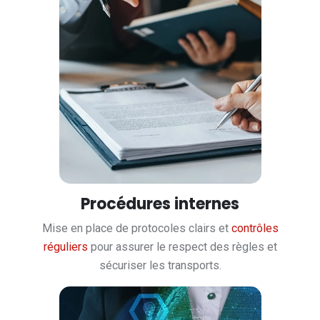
Procédures internes
Mise en place de protocoles clairs et
contrôles
réguliers
pour assurer le respect des règles et
sécuriser les transports.