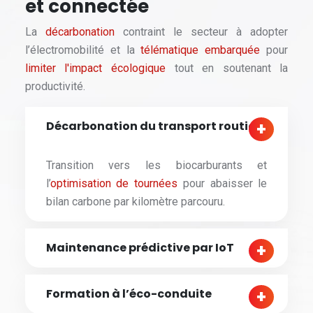
et connectée
La
décarbonation
contraint le secteur à adopter
l’électromobilité et la
télématique embarquée
pour
limiter l'impact écologique
tout en soutenant la
productivité.
Décarbonation du transport routier
Transition vers les biocarburants et
l’
optimisation de tournées
pour abaisser le
bilan carbone par kilomètre parcouru.
Maintenance prédictive par IoT
Formation à l’éco-conduite