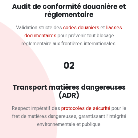
Audit de conformité douanière et
réglementaire
Validation stricte des
codes douaniers
et
liasses
documentaires
pour prévenir tout blocage
réglementaire aux frontières internationales.
02
Transport matières dangereuses
(ADR)
Respect impératif des
protocoles de sécurité
pour le
fret de matières dangereuses, garantissant l’intégrité
environnementale et publique.