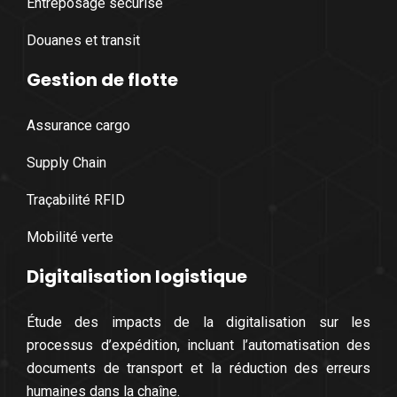
Entreposage sécurisé
Douanes et transit
Gestion de flotte
Assurance cargo
Supply Chain
Traçabilité RFID
Mobilité verte
Digitalisation logistique
Étude des impacts de la digitalisation sur les
processus d’expédition, incluant l’automatisation des
documents de transport et la réduction des erreurs
humaines dans la chaîne.