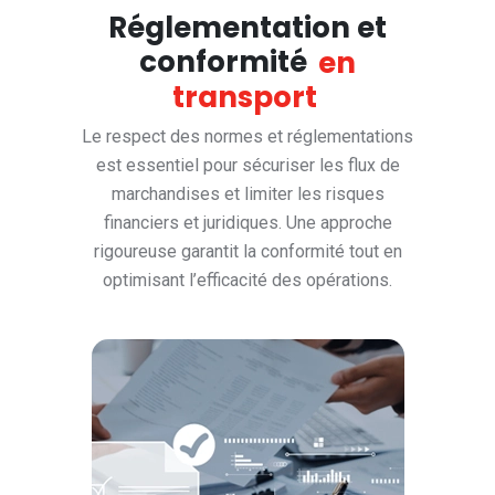
Réglementation et
conformité
en
transport
Le respect des normes et réglementations
est essentiel pour sécuriser les flux de
marchandises et limiter les risques
financiers et juridiques. Une approche
rigoureuse garantit la conformité tout en
optimisant l’efficacité des opérations.