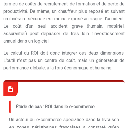
termes de coûts de recrutement, de formation et de perte de
productivité. De même, un chauffeur plus reposé et suivant
un itinéraire sécurisé est moins exposé au risque d’accident.
Le coût d’un seul accident grave (humain, matériel,
assurantiel) peut dépasser de très loin l’investissement
annuel dans un logiciel.
Le calcul du ROI doit donc intégrer ces deux dimensions.
L’outil n’est pas un centre de coût, mais un générateur de
performance globale, à la fois économique et humaine.
Étude de cas : ROI dans le e-commerce
Un acteur du e-commerce spécialisé dans la livraison
en zones périurbaines françaises a constaté qu’en