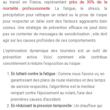
au travail en France, représentant
près de 30% de la
mortalité professionnelle
. La fatigue, le stress, la
précipitation pour rattraper un retard ou la prise de risque
pour respecter un délai sont des facteurs aggravants bien
connus. Une stratégie de prévention efficace ne peut donc
pas se contenter de messages de sensibilisation ; elle doit
agir sur les causes profondes de ces comportements.
L’optimisation dynamique des tournées est un outil de
prévention active. Voici comment elle contribue
concrètement à réduire l’exposition au risque :
En luttant contre la fatigue :
Comme nous l’avons vu, en
garantissant des plans de route réalistes et des temps
de service respectés, l’algorithme est le meilleur
rempart contre l’épuisement au volant, l’une des
premières causes d’accident.
En réduisant la pression temporelle :
Un chauffeur qui