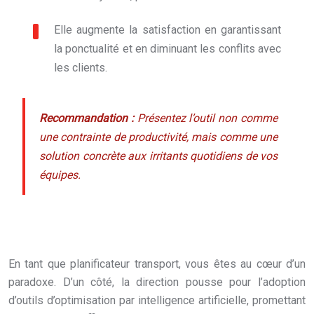
Elle augmente la satisfaction en garantissant
la ponctualité et en diminuant les conflits avec
les clients.
Recommandation :
Présentez l’outil non comme
une contrainte de productivité, mais comme une
solution concrète aux irritants quotidiens de vos
équipes.
En tant que planificateur transport, vous êtes au cœur d’un
paradoxe. D’un côté, la direction pousse pour l’adoption
d’outils d’optimisation par intelligence artificielle, promettant