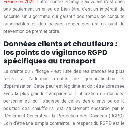
France en 2023
. Lutter contre la fatigue au volant n’est donc
pas seulement un enjeu de bien-être, c’est un impératif de
sécurité. Un algorithme qui garantit des temps de conduite
raisonnables et des pauses respectées est un outil de
prévention de premier ordre.
Données clients et chauffeurs :
les points de vigilance RGPD
spécifiques au transport
La crainte du « flicage » est l’une des résistances les plus
fortes à l’adoption d’outils de géolocalisation et
d’optimisation. Cette peur est légitime et doit être adressée
avec la plus grande transparence. L’utilisation de données
personnelles, qu’il s’agisse de celles des clients ou de la
position des chauffeurs, est strictement encadrée par le
Règlement Général sur la Protection des Données (RGPD).
Loin d’être une simple contrainte, le respect du RGPD est le