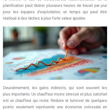
planification peut libérer plusieurs heures de travail par jour
pour les équipes d’exploitation, un temps qui peut être
réalloué à des tâches à plus forte valeur ajoutée.
Deuxièmement, les gains indirects, qui sont souvent les
plus importants. Un chauffeur moins stressé et plus satisfait
est un chauffeur qui reste. Réduire le turnover de quelques
points seulement représente une économie colossale en