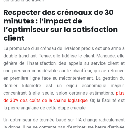
Respecter des créneaux de 30
minutes : l’impact de
l’optimiseur sur la satisfaction
client
La promesse d’un créneau de livraison précis est une arme à
double tranchant. Tenue, elle fidélise le client. Manquée, elle
génère de l’insatisfaction, des appels au service client et
une pression considérable sur le chauffeur, qui se retrouve
en première ligne face au mécontentement. La gestion du
dernier kilomètre est un enjeu économique majeur,
concentrant à elle seule, selon certaines estimations,
plus
de 30% des coûts de la chaîne logistique
. Or, la fiabilité est
la pierre angulaire de cette étape cruciale.
Un optimiseur de tournée basé sur l’IA change radicalement
la donne. Il ne se contente pas d’estimer une heure d’arrivée