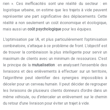
rien ». Ces inefficacités sont une réalité du secteur : en
logistique urbaine, on estime que les trajets à vide peuvent
représenter une part significative des déplacements. Cette
réalité a non seulement un coût économique et écologique,
mais aussi un
coût psychologique
pour les équipes.
L’optimisation par IA, et plus particulièrement l’optimisation
combinatoire, s’attaque à ce problème de front. L’objectif est
de trouver la combinaison la plus intelligente pour servir un
maximum de clients avec un minimum de ressources. C’est
le principe de la
mutualisation
: en analysant l’ensemble des
livraisons et des enlèvements à effectuer sur un territoire,
l’algorithme peut identifier des synergies impossibles à
déceler pour un cerveau humain. Il peut décider de regrouper
les livraisons de plusieurs clients donneurs d’ordre dans un
même véhicule, ou d’intercaler un enlèvement sur le chemin
du retour d’une livraison pour éviter un trajet à vide.