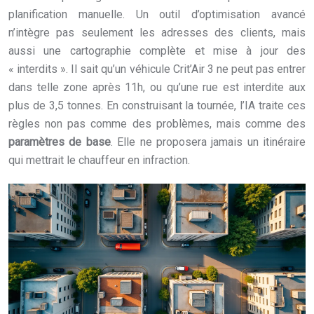
planification manuelle. Un outil d’optimisation avancé
n’intègre pas seulement les adresses des clients, mais
aussi une cartographie complète et mise à jour des
« interdits ». Il sait qu’un véhicule Crit’Air 3 ne peut pas entrer
dans telle zone après 11h, ou qu’une rue est interdite aux
plus de 3,5 tonnes. En construisant la tournée, l’IA traite ces
règles non pas comme des problèmes, mais comme des
paramètres de base
. Elle ne proposera jamais un itinéraire
qui mettrait le chauffeur en infraction.