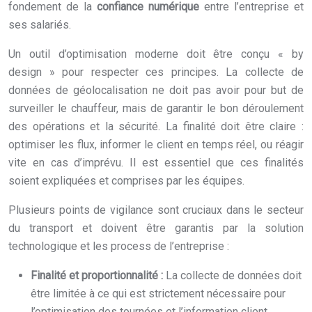
fondement de la
confiance numérique
entre l’entreprise et
ses salariés.
Un outil d’optimisation moderne doit être conçu « by
design » pour respecter ces principes. La collecte de
données de géolocalisation ne doit pas avoir pour but de
surveiller le chauffeur, mais de garantir le bon déroulement
des opérations et la sécurité. La finalité doit être claire :
optimiser les flux, informer le client en temps réel, ou réagir
vite en cas d’imprévu. Il est essentiel que ces finalités
soient expliquées et comprises par les équipes.
Plusieurs points de vigilance sont cruciaux dans le secteur
du transport et doivent être garantis par la solution
technologique et les process de l’entreprise :
Finalité et proportionnalité :
La collecte de données doit
être limitée à ce qui est strictement nécessaire pour
l’optimisation des tournées et l’information client.