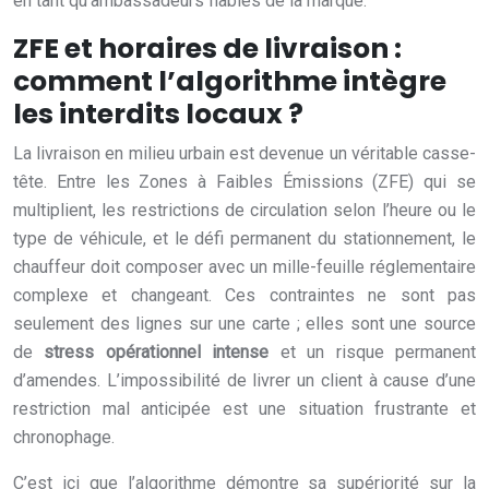
en tant qu’ambassadeurs fiables de la marque.
ZFE et horaires de livraison :
comment l’algorithme intègre
les interdits locaux ?
La livraison en milieu urbain est devenue un véritable casse-
tête. Entre les Zones à Faibles Émissions (ZFE) qui se
multiplient, les restrictions de circulation selon l’heure ou le
type de véhicule, et le défi permanent du stationnement, le
chauffeur doit composer avec un mille-feuille réglementaire
complexe et changeant. Ces contraintes ne sont pas
seulement des lignes sur une carte ; elles sont une source
de
stress opérationnel intense
et un risque permanent
d’amendes. L’impossibilité de livrer un client à cause d’une
restriction mal anticipée est une situation frustrante et
chronophage.
C’est ici que l’algorithme démontre sa supériorité sur la