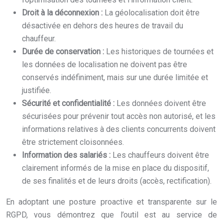
Droit à la déconnexion :
La géolocalisation doit être
désactivée en dehors des heures de travail du
chauffeur.
Durée de conservation :
Les historiques de tournées et
les données de localisation ne doivent pas être
conservés indéfiniment, mais sur une durée limitée et
justifiée.
Sécurité et confidentialité :
Les données doivent être
sécurisées pour prévenir tout accès non autorisé, et les
informations relatives à des clients concurrents doivent
être strictement cloisonnées.
Information des salariés :
Les chauffeurs doivent être
clairement informés de la mise en place du dispositif,
de ses finalités et de leurs droits (accès, rectification).
En adoptant une posture proactive et transparente sur le
RGPD, vous démontrez que l’outil est au service de