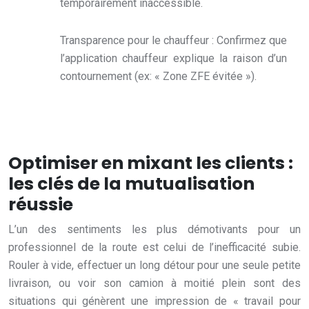
temporairement inaccessible.
Transparence pour le chauffeur : Confirmez que
l’application chauffeur explique la raison d’un
contournement (ex: « Zone ZFE évitée »).
Optimiser en mixant les clients :
les clés de la mutualisation
réussie
L’un des sentiments les plus démotivants pour un
professionnel de la route est celui de l’inefficacité subie.
Rouler à vide, effectuer un long détour pour une seule petite
livraison, ou voir son camion à moitié plein sont des
situations qui génèrent une impression de « travail pour