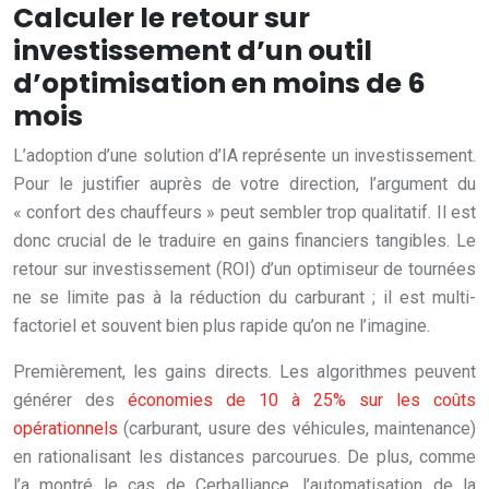
Calculer le retour sur
investissement d’un outil
d’optimisation en moins de 6
mois
L’adoption d’une solution d’IA représente un investissement.
Pour le justifier auprès de votre direction, l’argument du
« confort des chauffeurs » peut sembler trop qualitatif. Il est
donc crucial de le traduire en gains financiers tangibles. Le
retour sur investissement (ROI) d’un optimiseur de tournées
ne se limite pas à la réduction du carburant ; il est multi-
factoriel et souvent bien plus rapide qu’on ne l’imagine.
Premièrement, les gains directs. Les algorithmes peuvent
générer des
économies de 10 à 25% sur les coûts
opérationnels
(carburant, usure des véhicules, maintenance)
en rationalisant les distances parcourues. De plus, comme
l’a montré le cas de Cerballiance, l’automatisation de la