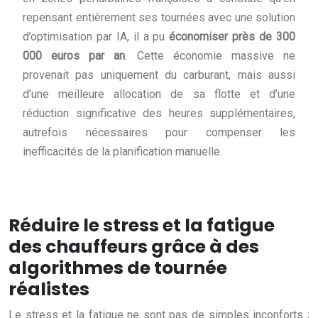
repensant entièrement ses tournées avec une solution
d’optimisation par IA, il a pu
économiser près de 300
000 euros par an
. Cette économie massive ne
provenait pas uniquement du carburant, mais aussi
d’une meilleure allocation de sa flotte et d’une
réduction significative des heures supplémentaires,
autrefois nécessaires pour compenser les
inefficacités de la planification manuelle.
Réduire le stress et la fatigue
des chauffeurs grâce à des
algorithmes de tournée
réalistes
Le stress et la fatigue ne sont pas de simples inconforts ;