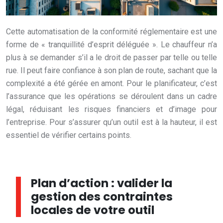
Cette automatisation de la conformité réglementaire est une
forme de « tranquillité d’esprit déléguée ». Le chauffeur n’a
plus à se demander s’il a le droit de passer par telle ou telle
rue. Il peut faire confiance à son plan de route, sachant que la
complexité a été gérée en amont. Pour le planificateur, c’est
l’assurance que les opérations se déroulent dans un cadre
légal, réduisant les risques financiers et d’image pour
l’entreprise. Pour s’assurer qu’un outil est à la hauteur, il est
essentiel de vérifier certains points.
Plan d’action : valider la
gestion des contraintes
locales de votre outil