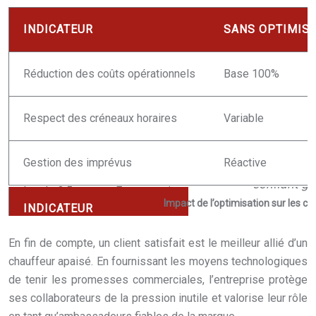
INDICATEUR
SANS OPTIMIS
Réduction des coûts opérationnels
Base 100%
Respect des créneaux horaires
Variable
Gestion des imprévus
Réactive
Impact de l’optimisation sur les coût
En fin de compte, un client satisfait est le meilleur allié d’un
chauffeur apaisé. En fournissant les moyens technologiques
de tenir les promesses commerciales, l’entreprise protège
ses collaborateurs de la pression inutile et valorise leur rôle