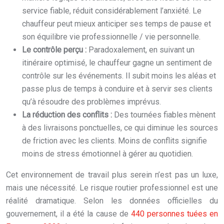
service fiable, réduit considérablement l’anxiété. Le
chauffeur peut mieux anticiper ses temps de pause et
son équilibre vie professionnelle / vie personnelle.
Le contrôle perçu :
Paradoxalement, en suivant un
itinéraire optimisé, le chauffeur gagne un sentiment de
contrôle sur les événements. Il subit moins les aléas et
passe plus de temps à conduire et à servir ses clients
qu’à résoudre des problèmes imprévus.
La réduction des conflits :
Des tournées fiables mènent
à des livraisons ponctuelles, ce qui diminue les sources
de friction avec les clients. Moins de conflits signifie
moins de stress émotionnel à gérer au quotidien.
Cet environnement de travail plus serein n’est pas un luxe,
mais une nécessité. Le risque routier professionnel est une
réalité dramatique. Selon les données officielles du
gouvernement, il a été la cause de
440 personnes tuées en