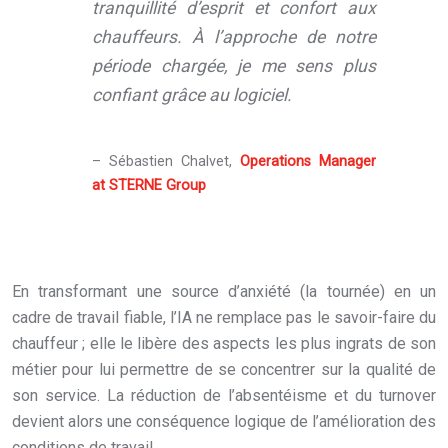
tranquillité d’esprit et confort aux
chauffeurs. À l’approche de notre
période chargée, je me sens plus
confiant grâce au logiciel.
– Sébastien Chalvet,
Operations Manager
at STERNE Group
En transformant une source d’anxiété (la tournée) en un
cadre de travail fiable, l’IA ne remplace pas le savoir-faire du
chauffeur ; elle le libère des aspects les plus ingrats de son
métier pour lui permettre de se concentrer sur la qualité de
son service. La réduction de l’absentéisme et du turnover
devient alors une conséquence logique de l’amélioration des
conditions de travail.