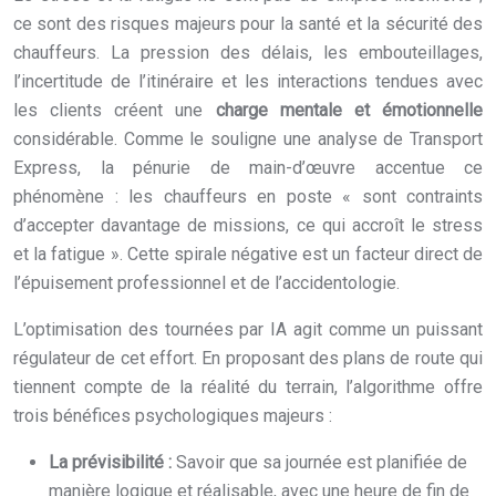
ce sont des risques majeurs pour la santé et la sécurité des
chauffeurs. La pression des délais, les embouteillages,
l’incertitude de l’itinéraire et les interactions tendues avec
les clients créent une
charge mentale et émotionnelle
considérable. Comme le souligne une analyse de Transport
Express, la pénurie de main-d’œuvre accentue ce
phénomène : les chauffeurs en poste « sont contraints
d’accepter davantage de missions, ce qui accroît le stress
et la fatigue ». Cette spirale négative est un facteur direct de
l’épuisement professionnel et de l’accidentologie.
L’optimisation des tournées par IA agit comme un puissant
régulateur de cet effort. En proposant des plans de route qui
tiennent compte de la réalité du terrain, l’algorithme offre
trois bénéfices psychologiques majeurs :
La prévisibilité :
Savoir que sa journée est planifiée de
manière logique et réalisable, avec une heure de fin de