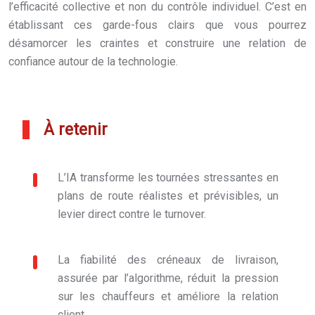
l’efficacité collective et non du contrôle individuel. C’est en
établissant ces garde-fous clairs que vous pourrez
désamorcer les craintes et construire une relation de
confiance autour de la technologie.
À retenir
L’IA transforme les tournées stressantes en
plans de route réalistes et prévisibles, un
levier direct contre le turnover.
La fiabilité des créneaux de livraison,
assurée par l’algorithme, réduit la pression
sur les chauffeurs et améliore la relation
client.