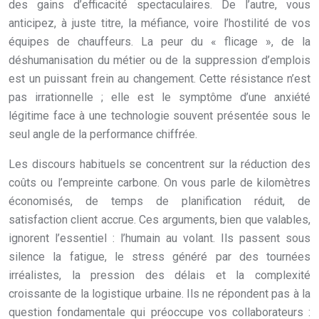
des gains d’efficacité spectaculaires. De l’autre, vous
anticipez, à juste titre, la méfiance, voire l’hostilité de vos
équipes de chauffeurs. La peur du « flicage », de la
déshumanisation du métier ou de la suppression d’emplois
est un puissant frein au changement. Cette résistance n’est
pas irrationnelle ; elle est le symptôme d’une anxiété
légitime face à une technologie souvent présentée sous le
seul angle de la performance chiffrée.
Les discours habituels se concentrent sur la réduction des
coûts ou l’empreinte carbone. On vous parle de kilomètres
économisés, de temps de planification réduit, de
satisfaction client accrue. Ces arguments, bien que valables,
ignorent l’essentiel : l’humain au volant. Ils passent sous
silence la fatigue, le stress généré par des tournées
irréalistes, la pression des délais et la complexité
croissante de la logistique urbaine. Ils ne répondent pas à la
question fondamentale qui préoccupe vos collaborateurs :