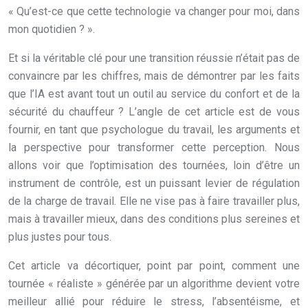
« Qu’est-ce que cette technologie va changer pour moi, dans
mon quotidien ? ».
Et si la véritable clé pour une transition réussie n’était pas de
convaincre par les chiffres, mais de démontrer par les faits
que l’IA est avant tout un outil au service du confort et de la
sécurité du chauffeur ? L’angle de cet article est de vous
fournir, en tant que psychologue du travail, les arguments et
la perspective pour transformer cette perception. Nous
allons voir que l’optimisation des tournées, loin d’être un
instrument de contrôle, est un puissant levier de régulation
de la charge de travail. Elle ne vise pas à faire travailler plus,
mais à travailler mieux, dans des conditions plus sereines et
plus justes pour tous.
Cet article va décortiquer, point par point, comment une
tournée « réaliste » générée par un algorithme devient votre
meilleur allié pour réduire le stress, l’absentéisme, et