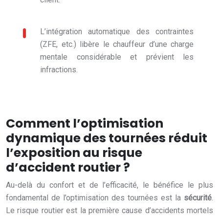
L’intégration automatique des contraintes
(ZFE, etc.) libère le chauffeur d’une charge
mentale considérable et prévient les
infractions.
Comment l’optimisation
dynamique des tournées réduit
l’exposition au risque
d’accident routier ?
Au-delà du confort et de l’efficacité, le bénéfice le plus
fondamental de l’optimisation des tournées est la
sécurité
.
Le risque routier est la première cause d’accidents mortels