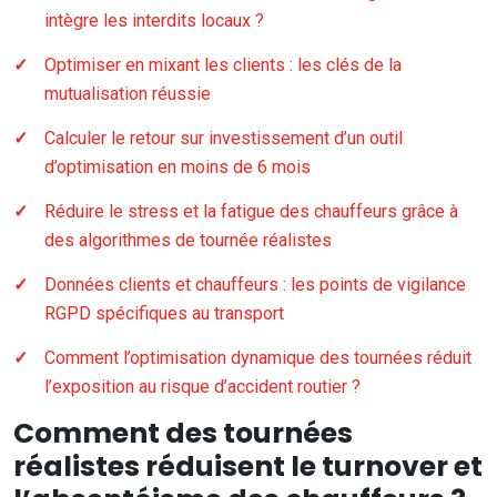
intègre les interdits locaux ?
Optimiser en mixant les clients : les clés de la
mutualisation réussie
Calculer le retour sur investissement d’un outil
d’optimisation en moins de 6 mois
Réduire le stress et la fatigue des chauffeurs grâce à
des algorithmes de tournée réalistes
Données clients et chauffeurs : les points de vigilance
RGPD spécifiques au transport
Comment l’optimisation dynamique des tournées réduit
l’exposition au risque d’accident routier ?
Comment des tournées
réalistes réduisent le turnover et