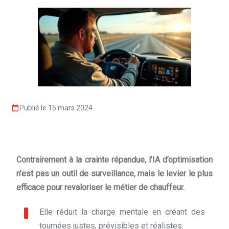
Publié le 15 mars 2024
Contrairement à la crainte répandue, l’IA d’optimisation
n’est pas un outil de surveillance, mais le levier le plus
efficace pour revaloriser le métier de chauffeur.
Elle réduit la charge mentale en créant des
tournées justes, prévisibles et réalistes.