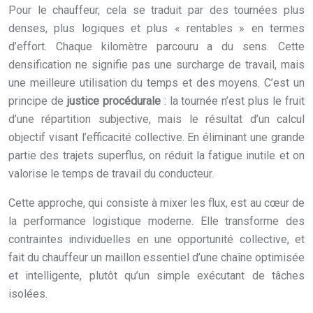
Pour le chauffeur, cela se traduit par des tournées plus
denses, plus logiques et plus « rentables » en termes
d’effort. Chaque kilomètre parcouru a du sens. Cette
densification ne signifie pas une surcharge de travail, mais
une meilleure utilisation du temps et des moyens. C’est un
principe de
justice procédurale
: la tournée n’est plus le fruit
d’une répartition subjective, mais le résultat d’un calcul
objectif visant l’efficacité collective. En éliminant une grande
partie des trajets superflus, on réduit la fatigue inutile et on
valorise le temps de travail du conducteur.
Cette approche, qui consiste à mixer les flux, est au cœur de
la performance logistique moderne. Elle transforme des
contraintes individuelles en une opportunité collective, et
fait du chauffeur un maillon essentiel d’une chaîne optimisée
et intelligente, plutôt qu’un simple exécutant de tâches
isolées.