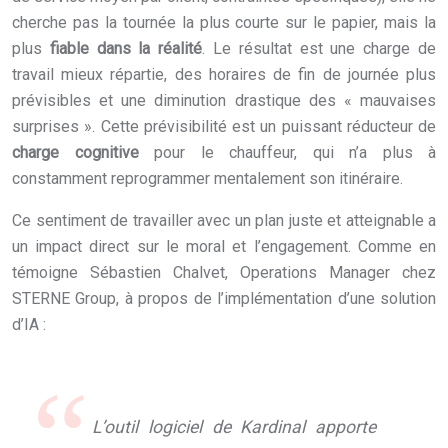
cherche pas la tournée la plus courte sur le papier, mais la
plus
fiable dans la réalité
. Le résultat est une charge de
travail mieux répartie, des horaires de fin de journée plus
prévisibles et une diminution drastique des « mauvaises
surprises ». Cette prévisibilité est un puissant réducteur de
charge cognitive
pour le chauffeur, qui n’a plus à
constamment reprogrammer mentalement son itinéraire.
Ce sentiment de travailler avec un plan juste et atteignable a
un impact direct sur le moral et l’engagement. Comme en
témoigne Sébastien Chalvet, Operations Manager chez
STERNE Group, à propos de l’implémentation d’une solution
d’IA :
L’outil logiciel de Kardinal apporte