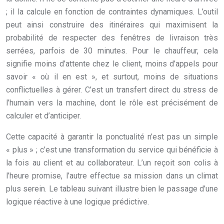
; il la calcule en fonction de contraintes dynamiques. L’outil
peut ainsi construire des itinéraires qui maximisent la
probabilité de respecter des fenêtres de livraison très
serrées, parfois de 30 minutes. Pour le chauffeur, cela
signifie moins d’attente chez le client, moins d’appels pour
savoir « où il en est », et surtout, moins de situations
conflictuelles à gérer. C’est un transfert direct du stress de
l’humain vers la machine, dont le rôle est précisément de
calculer et d’anticiper.
Cette capacité à garantir la ponctualité n’est pas un simple
« plus » ; c’est une transformation du service qui bénéficie à
la fois au client et au collaborateur. L’un reçoit son colis à
l’heure promise, l’autre effectue sa mission dans un climat
plus serein. Le tableau suivant illustre bien le passage d’une
logique réactive à une logique prédictive.