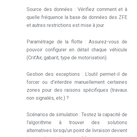
Source des données : Vérifiez comment et à
quelle fréquence la base de données des ZFE
et autres restrictions est mise à jour.
Paramétrage de la flotte : Assurez-vous de
pouvoir configurer en détail chaque véhicule
(Crit’Air, gabarit, type de motorisation).
Gestion des exceptions : L’outil permet-il de
forcer ou d’interdire manuellement certaines
zones pour des raisons spécifiques (travaux
non signalés, etc.) ?
Scénarios de simulation : Testez la capacité de
l’algorithme à trouver des solutions
alternatives lorsqu’un point de livraison devient