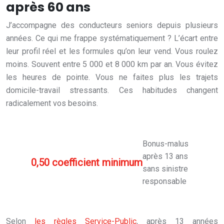
après 60 ans
J’accompagne des conducteurs seniors depuis plusieurs
années. Ce qui me frappe systématiquement ? L’écart entre
leur profil réel et les formules qu’on leur vend. Vous roulez
moins. Souvent entre 5 000 et 8 000 km par an. Vous évitez
les heures de pointe. Vous ne faites plus les trajets
domicile-travail stressants. Ces habitudes changent
radicalement vos besoins.
Bonus-malus
après 13 ans
0,50 coefficient minimum
sans sinistre
responsable
Selon
les règles Service-Public
, après 13 années