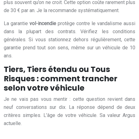
plus souvent qu’on ne croit. Cette option coûte rarement plus
de 30 € par an. Je la recommande systématiquement.
La garantie
vol-incendie
protège contre le vandalisme aussi
dans la plupart des contrats. Vérifiez les conditions
générales. Si vous stationnez dehors régulièrement, cette
garantie prend tout son sens, même sur un véhicule de 10
ans.
Tiers, Tiers étendu ou Tous
Risques : comment trancher
selon votre véhicule
Je ne vais pas vous mentir : cette question revient dans
neuf conversations sur dix. La réponse dépend de deux
critères simples. L’âge de votre véhicule. Sa valeur Argus
actuelle.