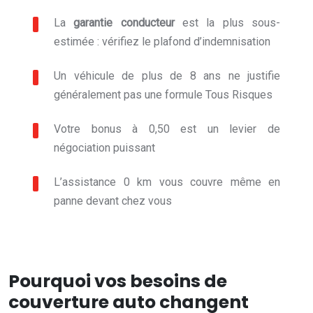
La
garantie conducteur
est la plus sous-
estimée : vérifiez le plafond d’indemnisation
Un véhicule de plus de 8 ans ne justifie
généralement pas une formule Tous Risques
Votre bonus à 0,50 est un levier de
négociation puissant
L’assistance 0 km vous couvre même en
panne devant chez vous
Pourquoi vos besoins de
couverture auto changent