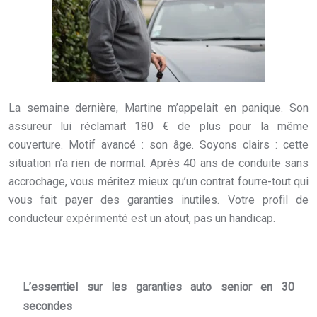
La semaine dernière, Martine m’appelait en panique. Son
assureur lui réclamait 180 € de plus pour la même
couverture. Motif avancé : son âge. Soyons clairs : cette
situation n’a rien de normal. Après 40 ans de conduite sans
accrochage, vous méritez mieux qu’un contrat fourre-tout qui
vous fait payer des garanties inutiles. Votre profil de
conducteur expérimenté est un atout, pas un handicap.
L’essentiel sur les garanties auto senior en 30
secondes