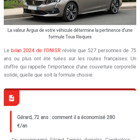
La valeur Argus de votre véhicule détermine la pertinence d’une
formule Tous Risques
Le
bilan 2024 de l’ONISR
révèle que 527 personnes de 75
ans ou plus ont été tuées sur les routes françaises. Un
chiffre qui rappelle l’importance d’une couverture corporelle
solide, quelle que soit la formule choisie.
Gérard, 72 ans : comment il a économisé 280
€/an
J’ai accompagné Gérard l’année dernière. Conducteur