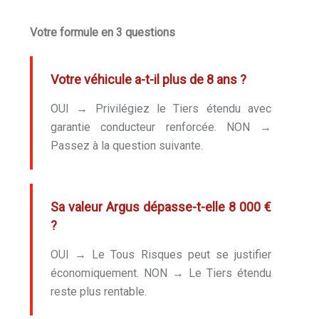
Votre formule en 3 questions
Votre véhicule a-t-il plus de 8 ans ?
OUI → Privilégiez le Tiers étendu avec
garantie conducteur renforcée. NON →
Passez à la question suivante.
Sa valeur Argus dépasse-t-elle 8 000 €
?
OUI → Le Tous Risques peut se justifier
économiquement. NON → Le Tiers étendu
reste plus rentable.