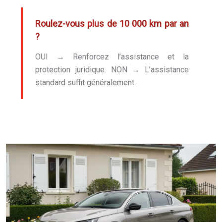
Roulez-vous plus de 10 000 km par an
?
OUI → Renforcez l’assistance et la
protection juridique. NON → L’assistance
standard suffit généralement.