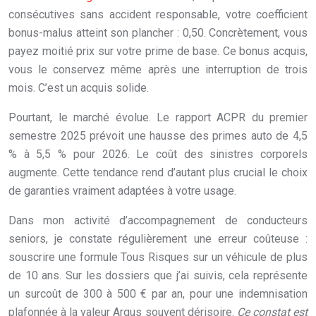
consécutives sans accident responsable, votre coefficient
bonus-malus atteint son plancher : 0,50. Concrètement, vous
payez moitié prix sur votre prime de base. Ce bonus acquis,
vous le conservez même après une interruption de trois
mois. C’est un acquis solide.
Pourtant, le marché évolue. Le rapport ACPR du premier
semestre 2025 prévoit une hausse des primes auto de 4,5
% à 5,5 % pour 2026. Le coût des sinistres corporels
augmente. Cette tendance rend d’autant plus crucial le choix
de garanties vraiment adaptées à votre usage.
Dans mon activité d’accompagnement de conducteurs
seniors, je constate régulièrement une erreur coûteuse :
souscrire une formule Tous Risques sur un véhicule de plus
de 10 ans. Sur les dossiers que j’ai suivis, cela représente
un surcoût de 300 à 500 € par an, pour une indemnisation
plafonnée à la valeur Argus souvent dérisoire.
Ce constat est