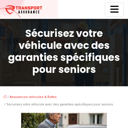
Sécurisez votre
véhicule avec des
garanties spécifiques
pour seniors
/
Assurances véhicules & flottes
/ Sécurisez votre véhicule avec des garanties spécifiques pour seniors