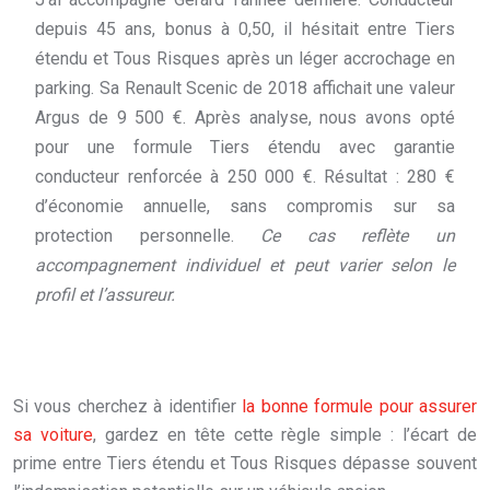
depuis 45 ans, bonus à 0,50, il hésitait entre Tiers
étendu et Tous Risques après un léger accrochage en
parking. Sa Renault Scenic de 2018 affichait une valeur
Argus de 9 500 €. Après analyse, nous avons opté
pour une formule Tiers étendu avec garantie
conducteur renforcée à 250 000 €. Résultat : 280 €
d’économie annuelle, sans compromis sur sa
protection personnelle.
Ce cas reflète un
accompagnement individuel et peut varier selon le
profil et l’assureur.
Si vous cherchez à identifier
la bonne formule pour assurer
sa voiture
, gardez en tête cette règle simple : l’écart de
prime entre Tiers étendu et Tous Risques dépasse souvent