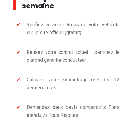
semaine
Vérifiez la valeur Argus de votre véhicule
sur le site officiel (gratuit)
Relisez votre contrat actuel : identifiez le
plafond garantie conducteur
Calculez votre kilométrage réel des 12
derniers mois
Demandez deux devis comparatifs Tiers
étendu vs Tous Risques