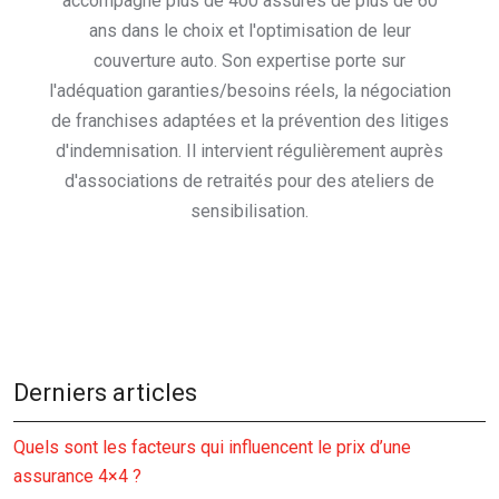
accompagné plus de 400 assurés de plus de 60
ans dans le choix et l'optimisation de leur
couverture auto. Son expertise porte sur
l'adéquation garanties/besoins réels, la négociation
de franchises adaptées et la prévention des litiges
d'indemnisation. Il intervient régulièrement auprès
d'associations de retraités pour des ateliers de
sensibilisation.
Derniers articles
Quels sont les facteurs qui influencent le prix d’une
assurance 4×4 ?