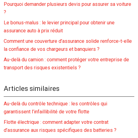
Pourquoi demander plusieurs devis pour assurer sa voiture
?
Le bonus-malus : le levier principal pour obtenir une
assurance auto à prix réduit
Comment une couverture d’assurance solide renforce-t-elle
la confiance de vos chargeurs et banquiers ?
Au-delà du camion : comment protéger votre entreprise de
transport des risques existentiels ?
Articles similaires
Au-delà du contrôle technique : les contrôles qui
garantissent l’infaillibilité de votre flotte
Flotte électrique : comment adapter votre contrat
d’assurance aux risques spécifiques des batteries ?