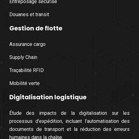
Entreposage sécurisé
Douanes et transit
Gestion de flotte
Assurance cargo
Supply Chain
Traçabilité RFID
Mobilité verte
Digitalisation logistique
Étude des impacts de la digitalisation sur les
processus d’expédition, incluant l’automatisation des
documents de transport et la réduction des erreurs
humaines dans la chaîne.