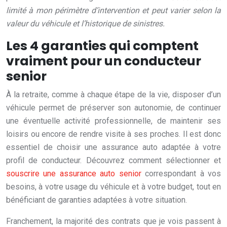
limité à mon périmètre d’intervention et peut varier selon la
valeur du véhicule et l’historique de sinistres.
Les 4 garanties qui comptent
vraiment pour un conducteur
senior
À la retraite, comme à chaque étape de la vie, disposer d’un
véhicule permet de préserver son autonomie, de continuer
une éventuelle activité professionnelle, de maintenir ses
loisirs ou encore de rendre visite à ses proches. Il est donc
essentiel de choisir une assurance auto adaptée à votre
profil de conducteur. Découvrez comment sélectionner et
souscrire une assurance auto senior
correspondant à vos
besoins, à votre usage du véhicule et à votre budget, tout en
bénéficiant de garanties adaptées à votre situation.
Franchement, la majorité des contrats que je vois passent à