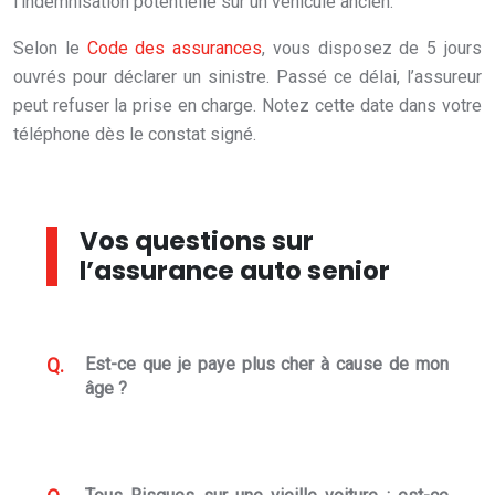
l’indemnisation potentielle sur un véhicule ancien.
Selon le
Code des assurances
, vous disposez de 5 jours
ouvrés pour déclarer un sinistre. Passé ce délai, l’assureur
peut refuser la prise en charge. Notez cette date dans votre
téléphone dès le constat signé.
Vos questions sur
l’assurance auto senior
Est-ce que je paye plus cher à cause de mon
âge ?