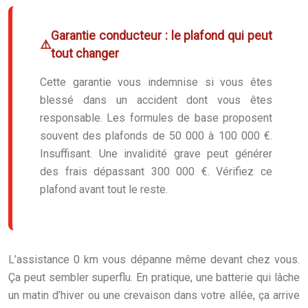
Garantie conducteur : le plafond qui peut
tout changer
Cette garantie vous indemnise si vous êtes
blessé dans un accident dont vous êtes
responsable. Les formules de base proposent
souvent des plafonds de 50 000 à 100 000 €.
Insuffisant. Une invalidité grave peut générer
des frais dépassant 300 000 €. Vérifiez ce
plafond avant tout le reste.
L’assistance 0 km vous dépanne même devant chez vous.
Ça peut sembler superflu. En pratique, une batterie qui lâche
un matin d’hiver ou une crevaison dans votre allée, ça arrive