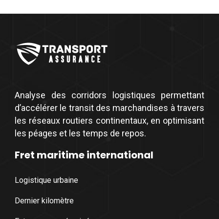
Analyse des corridors logistiques permettant
d’accélérer le transit des marchandises à travers
les réseaux routiers continentaux, en optimisant
les péages et les temps de repos.
Fret maritime international
Logistique urbaine
Dernier kilomètre