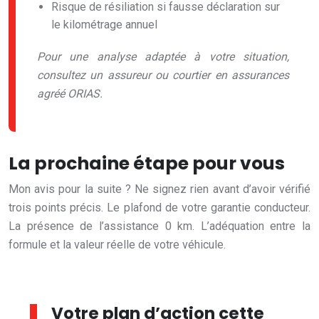
Risque de résiliation si fausse déclaration sur
le kilométrage annuel
Pour une analyse adaptée à votre situation,
consultez un assureur ou courtier en assurances
agréé ORIAS.
La prochaine étape pour vous
Mon avis pour la suite ? Ne signez rien avant d’avoir vérifié
trois points précis. Le plafond de votre garantie conducteur.
La présence de l’assistance 0 km. L’adéquation entre la
formule et la valeur réelle de votre véhicule.
Votre plan d’action cette