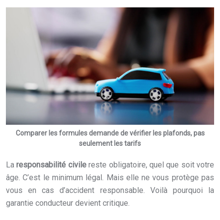
Comparer les formules demande de vérifier les plafonds, pas
seulement les tarifs
La
responsabilité civile
reste obligatoire, quel que soit votre
âge. C’est le minimum légal. Mais elle ne vous protège pas
vous en cas d’accident responsable. Voilà pourquoi la
garantie conducteur devient critique.