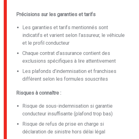
Précisions sur les garanties et tarifs
Les garanties et tarifs mentionnés sont
indicatifs et varient selon l’assureur, le véhicule
et le profil conducteur
Chaque contrat d’assurance contient des
exclusions spécifiques à lire attentivement
Les plafonds d’indemnisation et franchises
diffèrent selon les formules souscrites
Risques à connaître :
Risque de sous-indemnisation si garantie
conducteur insuffisante (plafond trop bas)
Risque de refus de prise en charge si
déclaration de sinistre hors délai légal