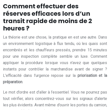
Comment effectuer des
réserves efficaces lors d’un
transit rapide de moins de 2
heures ?
La théorie est une chose, la pratique en est une autre. Dans
un environnement logistique à flux tendu, où les quais sont
encombrés et les chauffeurs pressés, prendre 15 minutes
pour une inspection complète semble un luxe. Comment
appliquer la procédure lorsque vous n’avez que quelques
instants pour contrôler la marchandise avant de signer ?
L’efficacité dans l’urgence repose sur la
priorisation et la
préparation
.
Le mot d’ordre est d’aller à l’essentiel. Vous ne pourrez pas
tout vérifier, alors concentrez-vous sur les signaux d’alerte
les plus évidents. Avant même d’ouvrir les portes du camion,