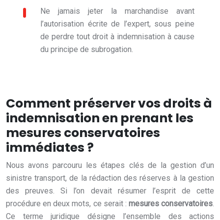
Ne jamais jeter la marchandise avant
l’autorisation écrite de l’expert, sous peine
de perdre tout droit à indemnisation à cause
du principe de subrogation.
Comment préserver vos droits à
indemnisation en prenant les
mesures conservatoires
immédiates ?
Nous avons parcouru les étapes clés de la gestion d’un
sinistre transport, de la rédaction des réserves à la gestion
des preuves. Si l’on devait résumer l’esprit de cette
procédure en deux mots, ce serait :
mesures conservatoires
.
Ce terme juridique désigne l’ensemble des actions