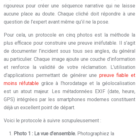
rigoureux pour créer une séquence narrative qui ne laisse
aucune place au doute. Chaque cliché doit répondre à une
question de l’expert avant même qu’il ne la pose.
Pour cela, un protocole en cinq photos est la méthode la
plus efficace pour construire une preuve irréfutable. Il s’agit
de documenter l’incident sous tous ses angles, du général
au particulier. Chaque image ajoute une couche d’information
et renforce la validité de votre réclamation. L’utilisation
d’applications permettant de générer une
preuve fiable et
moins réfutable
grâce à l’horodatage et la géolocalisation
est un atout majeur. Les métadonnées EXIF (date, heure,
GPS) intégrées par les smartphones modernes constituent
déjà un excellent point de départ.
Voici le protocole à suivre scrupuleusement :
Photo 1 : La vue d’ensemble.
Photographiez la