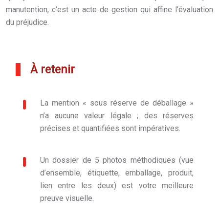
manutention, c’est un acte de gestion qui affine l’évaluation
du préjudice.
À retenir
La mention « sous réserve de déballage »
n’a aucune valeur légale ; des réserves
précises et quantifiées sont impératives.
Un dossier de 5 photos méthodiques (vue
d’ensemble, étiquette, emballage, produit,
lien entre les deux) est votre meilleure
preuve visuelle.