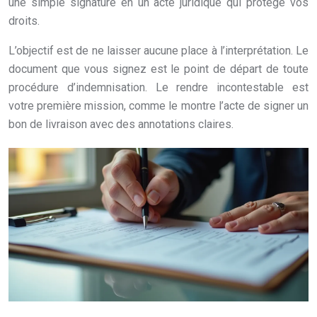
une simple signature en un acte juridique qui protège vos
droits.
L’objectif est de ne laisser aucune place à l’interprétation. Le
document que vous signez est le point de départ de toute
procédure d’indemnisation. Le rendre incontestable est
votre première mission, comme le montre l’acte de signer un
bon de livraison avec des annotations claires.