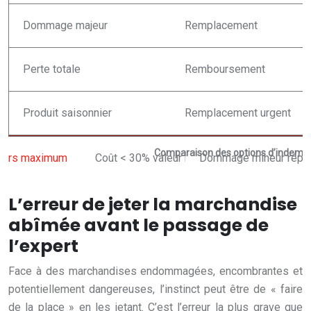
Dommage majeur
Remplacement
Perte totale
Remboursement
Produit saisonnier
Remplacement urgent
Comparaison des options d’indemni
L’erreur de jeter la marchandise
abîmée avant le passage de
l’expert
Face à des marchandises endommagées, encombrantes et
potentiellement dangereuses, l’instinct peut être de « faire
de la place » en les jetant. C’est l’erreur la plus grave que