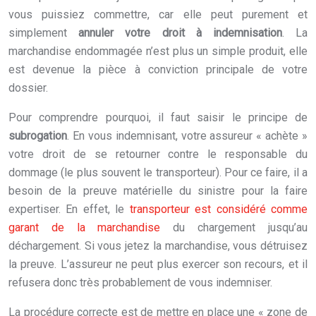
vous puissiez commettre, car elle peut purement et
simplement
annuler votre droit à indemnisation
. La
marchandise endommagée n’est plus un simple produit, elle
est devenue la pièce à conviction principale de votre
dossier.
Pour comprendre pourquoi, il faut saisir le principe de
subrogation
. En vous indemnisant, votre assureur « achète »
votre droit de se retourner contre le responsable du
dommage (le plus souvent le transporteur). Pour ce faire, il a
besoin de la preuve matérielle du sinistre pour la faire
expertiser. En effet, le
transporteur est considéré comme
garant de la marchandise
du chargement jusqu’au
déchargement. Si vous jetez la marchandise, vous détruisez
la preuve. L’assureur ne peut plus exercer son recours, et il
refusera donc très probablement de vous indemniser.
La procédure correcte est de mettre en place une « zone de