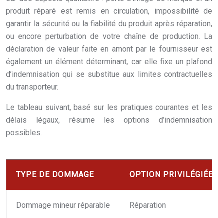
produit réparé est remis en circulation, impossibilité de
garantir la sécurité ou la fiabilité du produit après réparation,
ou encore perturbation de votre chaîne de production. La
déclaration de valeur faite en amont par le fournisseur est
également un élément déterminant, car elle fixe un plafond
d’indemnisation qui se substitue aux limites contractuelles
du transporteur.
Le tableau suivant, basé sur les pratiques courantes et les
délais légaux, résume les options d’indemnisation
possibles.
TYPE DE DOMMAGE
OPTION PRIVILÉGIÉE
Dommage mineur réparable
Réparation