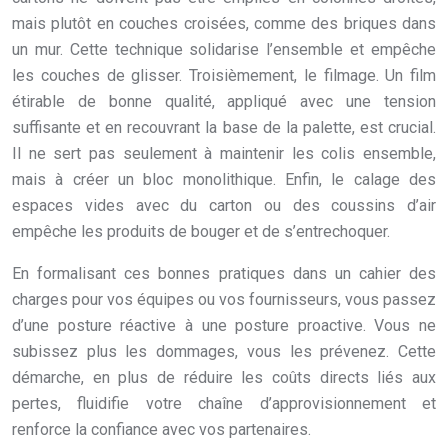
mais plutôt en couches croisées, comme des briques dans
un mur. Cette technique solidarise l’ensemble et empêche
les couches de glisser. Troisièmement, le filmage. Un film
étirable de bonne qualité, appliqué avec une tension
suffisante et en recouvrant la base de la palette, est crucial.
Il ne sert pas seulement à maintenir les colis ensemble,
mais à créer un bloc monolithique. Enfin, le calage des
espaces vides avec du carton ou des coussins d’air
empêche les produits de bouger et de s’entrechoquer.
En formalisant ces bonnes pratiques dans un cahier des
charges pour vos équipes ou vos fournisseurs, vous passez
d’une posture réactive à une posture proactive. Vous ne
subissez plus les dommages, vous les prévenez. Cette
démarche, en plus de réduire les coûts directs liés aux
pertes, fluidifie votre chaîne d’approvisionnement et
renforce la confiance avec vos partenaires.