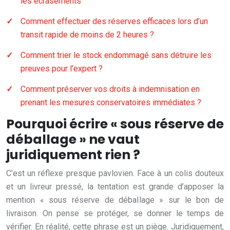
les écrasements
Comment effectuer des réserves efficaces lors d’un
transit rapide de moins de 2 heures ?
Comment trier le stock endommagé sans détruire les
preuves pour l’expert ?
Comment préserver vos droits à indemnisation en
prenant les mesures conservatoires immédiates ?
Pourquoi écrire « sous réserve de
déballage » ne vaut
juridiquement rien ?
C’est un réflexe presque pavlovien. Face à un colis douteux
et un livreur pressé, la tentation est grande d’apposer la
mention « sous réserve de déballage » sur le bon de
livraison. On pense se protéger, se donner le temps de
vérifier. En réalité, cette phrase est un piège. Juridiquement,