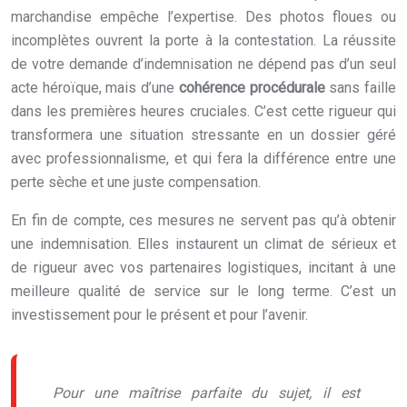
marchandise empêche l’expertise. Des photos floues ou
incomplètes ouvrent la porte à la contestation. La réussite
de votre demande d’indemnisation ne dépend pas d’un seul
acte héroïque, mais d’une
cohérence procédurale
sans faille
dans les premières heures cruciales. C’est cette rigueur qui
transformera une situation stressante en un dossier géré
avec professionnalisme, et qui fera la différence entre une
perte sèche et une juste compensation.
En fin de compte, ces mesures ne servent pas qu’à obtenir
une indemnisation. Elles instaurent un climat de sérieux et
de rigueur avec vos partenaires logistiques, incitant à une
meilleure qualité de service sur le long terme. C’est un
investissement pour le présent et pour l’avenir.
Pour une maîtrise parfaite du sujet, il est