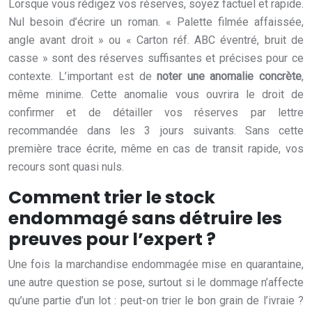
Lorsque vous rédigez vos réserves, soyez factuel et rapide.
Nul besoin d’écrire un roman. « Palette filmée affaissée,
angle avant droit » ou « Carton réf. ABC éventré, bruit de
casse » sont des réserves suffisantes et précises pour ce
contexte. L’important est de
noter une anomalie concrète
,
même minime. Cette anomalie vous ouvrira le droit de
confirmer et de détailler vos réserves par lettre
recommandée dans les 3 jours suivants. Sans cette
première trace écrite, même en cas de transit rapide, vos
recours sont quasi nuls.
Comment trier le stock
endommagé sans détruire les
preuves pour l’expert ?
Une fois la marchandise endommagée mise en quarantaine,
une autre question se pose, surtout si le dommage n’affecte
qu’une partie d’un lot : peut-on trier le bon grain de l’ivraie ?