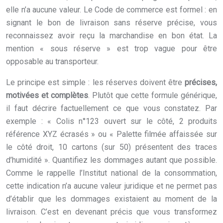
elle n’a aucune valeur. Le Code de commerce est formel : en
signant le bon de livraison sans réserve précise, vous
reconnaissez avoir reçu la marchandise en bon état. La
mention « sous réserve » est trop vague pour être
opposable au transporteur.
Le principe est simple : les réserves doivent être
précises,
motivées et complètes
. Plutôt que cette formule générique,
il faut décrire factuellement ce que vous constatez. Par
exemple : « Colis n°123 ouvert sur le côté, 2 produits
référence XYZ écrasés » ou « Palette filmée affaissée sur
le côté droit, 10 cartons (sur 50) présentent des traces
d’humidité ». Quantifiez les dommages autant que possible.
Comme le rappelle l’Institut national de la consommation,
cette indication n’a aucune valeur juridique et ne permet pas
d’établir que les dommages existaient au moment de la
livraison. C’est en devenant précis que vous transformez