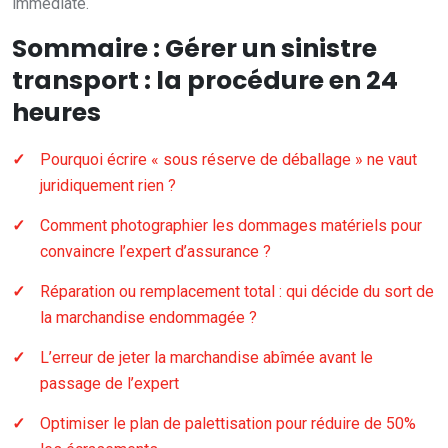
immédiate.
Sommaire : Gérer un sinistre
transport : la procédure en 24
heures
Pourquoi écrire « sous réserve de déballage » ne vaut
juridiquement rien ?
Comment photographier les dommages matériels pour
convaincre l’expert d’assurance ?
Réparation ou remplacement total : qui décide du sort de
la marchandise endommagée ?
L’erreur de jeter la marchandise abîmée avant le
passage de l’expert
Optimiser le plan de palettisation pour réduire de 50%