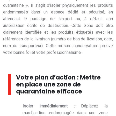
quarantaine ». Il s’agit d’isoler physiquement les produits
endommagés dans un espace dédié et sécurisé, en
attendant le passage de l’expert ou, à défaut, son
autorisation écrite de destruction. Cette zone doit être
clairement identifiée et les produits étiquetés avec les
références de la livraison (numéro de bon de livraison, date,
nom du transporteur). Cette mesure conservatoire prouve
votre bonne foi et votre professionnalisme.
Votre plan d’action : Mettre
en place une zone de
quarantaine efficace
Isoler immédiatement :
Déplacez la
marchandise endommagée dans une zone