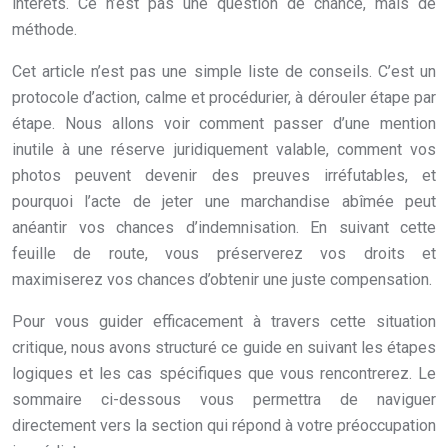
intérêts. Ce n’est pas une question de chance, mais de
méthode.
Cet article n’est pas une simple liste de conseils. C’est un
protocole d’action, calme et procédurier, à dérouler étape par
étape. Nous allons voir comment passer d’une mention
inutile à une réserve juridiquement valable, comment vos
photos peuvent devenir des preuves irréfutables, et
pourquoi l’acte de jeter une marchandise abîmée peut
anéantir vos chances d’indemnisation. En suivant cette
feuille de route, vous préserverez vos droits et
maximiserez vos chances d’obtenir une juste compensation.
Pour vous guider efficacement à travers cette situation
critique, nous avons structuré ce guide en suivant les étapes
logiques et les cas spécifiques que vous rencontrerez. Le
sommaire ci-dessous vous permettra de naviguer
directement vers la section qui répond à votre préoccupation