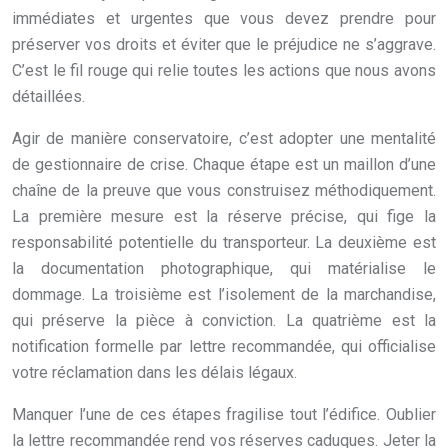
immédiates et urgentes que vous devez prendre pour
préserver vos droits et éviter que le préjudice ne s’aggrave.
C’est le fil rouge qui relie toutes les actions que nous avons
détaillées.
Agir de manière conservatoire, c’est adopter une mentalité
de gestionnaire de crise. Chaque étape est un maillon d’une
chaîne de la preuve que vous construisez méthodiquement.
La première mesure est la réserve précise, qui fige la
responsabilité potentielle du transporteur. La deuxième est
la documentation photographique, qui matérialise le
dommage. La troisième est l’isolement de la marchandise,
qui préserve la pièce à conviction. La quatrième est la
notification formelle par lettre recommandée, qui officialise
votre réclamation dans les délais légaux.
Manquer l’une de ces étapes fragilise tout l’édifice. Oublier
la lettre recommandée rend vos réserves caduques. Jeter la