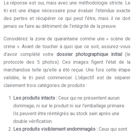
La réponse est oui, mais avec une méthodologie stricte. Le
tri est une étape nécessaire pour évaluer l’étendue exacte
des pertes et récupérer ce qui peut l’être, mais il ne doit
jamais se faire au détriment de l’intégrité de la preuve.
Considérez la zone de quarantaine comme une « scène de
crime ». Avant de toucher à quoi que ce soit, assurez-vous
d’avoir complété votre
dossier photographique initial
(le
protocole des 5 photos). Ces images figent l’état de la
marchandise telle qu’elle a été reçue. Une fois cette étape
validée, le tri peut commencer. L’objectif est de séparer
clairement trois catégories de produits :
Les produits intacts :
Ceux qui ne présentent aucun
dommage, ni sur le produit ni sur l’emballage primaire.
Ils peuvent être réintégrés au stock sain après une
double vérification.
Les produits visiblement endommagés :
Ceux qui sont