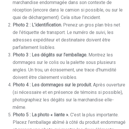
marchandise endommagée dans son contexte de
réception (encore dans le camion si possible, ou sur le
quai de déchargement). Cela situe l’incident.
Photo 2 : L’identification.
Prenez un gros plan très net
de l’étiquette de transport. Le numéro de suivi, les
adresses expéditeur et destinataire doivent être
parfaitement lisibles.
Photo 3 : Les dégâts sur l’emballage.
Montrez les
dommages sur le colis ou la palette sous plusieurs
angles. Un trou, un écrasement, une trace d’humidité
doivent être clairement visibles.
Photo 4 : Les dommages sur le produit.
Après ouverture
(si nécessaire et en présence de témoins si possible),
photographiez les dégâts sur la marchandise elle-
même.
Photo 5 : La photo « liante ».
C’est la plus importante.
Placez l’emballage abîmé à côté du produit endommagé