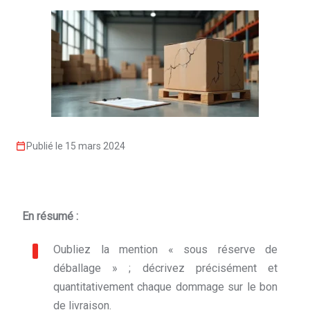
Publié le 15 mars 2024
En résumé :
Oubliez la mention « sous réserve de
déballage » ; décrivez précisément et
quantitativement chaque dommage sur le bon
de livraison.