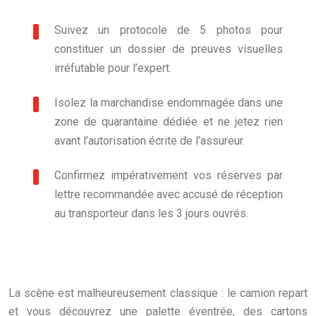
Suivez un protocole de 5 photos pour
constituer un dossier de preuves visuelles
irréfutable pour l’expert.
Isolez la marchandise endommagée dans une
zone de quarantaine dédiée et ne jetez rien
avant l’autorisation écrite de l’assureur.
Confirmez impérativement vos réserves par
lettre recommandée avec accusé de réception
au transporteur dans les 3 jours ouvrés.
La scène est malheureusement classique : le camion repart
et vous découvrez une palette éventrée, des cartons