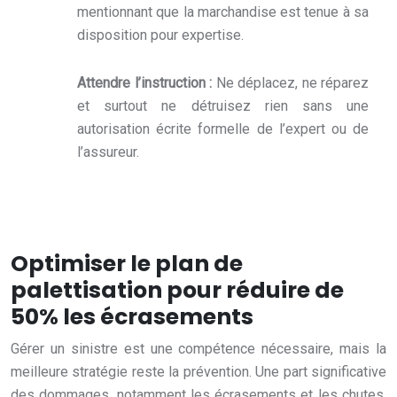
mentionnant que la marchandise est tenue à sa
disposition pour expertise.
Attendre l’instruction :
Ne déplacez, ne réparez
et surtout ne détruisez rien sans une
autorisation écrite formelle de l’expert ou de
l’assureur.
Optimiser le plan de
palettisation pour réduire de
50% les écrasements
Gérer un sinistre est une compétence nécessaire, mais la
meilleure stratégie reste la prévention. Une part significative
des dommages, notamment les écrasements et les chutes,