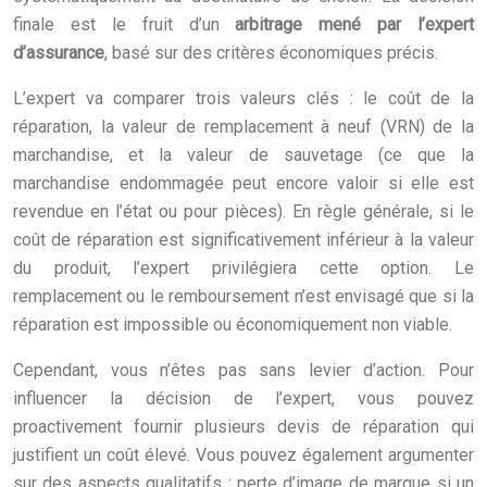
finale est le fruit d’un
arbitrage mené par l’expert
d’assurance
, basé sur des critères économiques précis.
L’expert va comparer trois valeurs clés : le coût de la
réparation, la valeur de remplacement à neuf (VRN) de la
marchandise, et la valeur de sauvetage (ce que la
marchandise endommagée peut encore valoir si elle est
revendue en l’état ou pour pièces). En règle générale, si le
coût de réparation est significativement inférieur à la valeur
du produit, l’expert privilégiera cette option. Le
remplacement ou le remboursement n’est envisagé que si la
réparation est impossible ou économiquement non viable.
Cependant, vous n’êtes pas sans levier d’action. Pour
influencer la décision de l’expert, vous pouvez
proactivement fournir plusieurs devis de réparation qui
justifient un coût élevé. Vous pouvez également argumenter
sur des aspects qualitatifs : perte d’image de marque si un