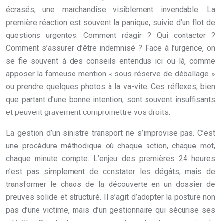
écrasés, une marchandise visiblement invendable. La
première réaction est souvent la panique, suivie d’un flot de
questions urgentes. Comment réagir ? Qui contacter ?
Comment s’assurer d’être indemnisé ? Face à l’urgence, on
se fie souvent à des conseils entendus ici ou là, comme
apposer la fameuse mention « sous réserve de déballage »
ou prendre quelques photos à la va-vite. Ces réflexes, bien
que partant d’une bonne intention, sont souvent insuffisants
et peuvent gravement compromettre vos droits.
La gestion d’un sinistre transport ne s’improvise pas. C’est
une procédure méthodique où chaque action, chaque mot,
chaque minute compte. L’enjeu des premières 24 heures
n’est pas simplement de constater les dégâts, mais de
transformer le chaos de la découverte en un dossier de
preuves solide et structuré. Il s’agit d’adopter la posture non
pas d’une victime, mais d’un gestionnaire qui sécurise ses