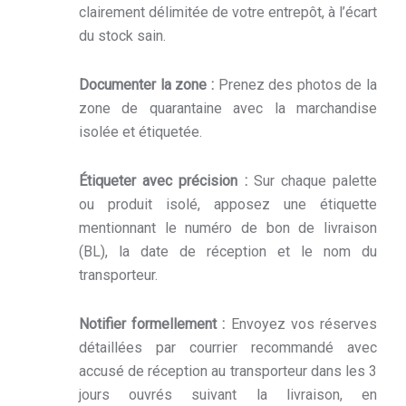
clairement délimitée de votre entrepôt, à l’écart
du stock sain.
Documenter la zone :
Prenez des photos de la
zone de quarantaine avec la marchandise
isolée et étiquetée.
Étiqueter avec précision :
Sur chaque palette
ou produit isolé, apposez une étiquette
mentionnant le numéro de bon de livraison
(BL), la date de réception et le nom du
transporteur.
Notifier formellement :
Envoyez vos réserves
détaillées par courrier recommandé avec
accusé de réception au transporteur dans les 3
jours ouvrés suivant la livraison, en