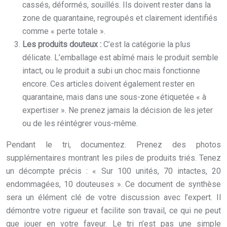
cassés, déformés, souillés. Ils doivent rester dans la
zone de quarantaine, regroupés et clairement identifiés
comme « perte totale ».
Les produits douteux :
C’est la catégorie la plus
délicate. L’emballage est abîmé mais le produit semble
intact, ou le produit a subi un choc mais fonctionne
encore. Ces articles doivent également rester en
quarantaine, mais dans une sous-zone étiquetée « à
expertiser ». Ne prenez jamais la décision de les jeter
ou de les réintégrer vous-même.
Pendant le tri, documentez. Prenez des photos
supplémentaires montrant les piles de produits triés. Tenez
un décompte précis : « Sur 100 unités, 70 intactes, 20
endommagées, 10 douteuses ». Ce document de synthèse
sera un élément clé de votre discussion avec l’expert. Il
démontre votre rigueur et facilite son travail, ce qui ne peut
que jouer en votre faveur. Le tri n’est pas une simple