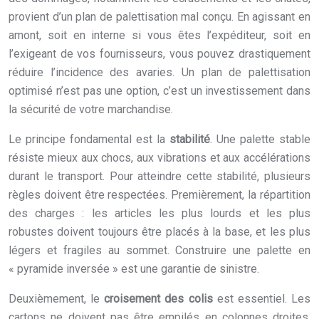
provient d’un plan de palettisation mal conçu. En agissant en
amont, soit en interne si vous êtes l’expéditeur, soit en
l’exigeant de vos fournisseurs, vous pouvez drastiquement
réduire l’incidence des avaries. Un plan de palettisation
optimisé n’est pas une option, c’est un investissement dans
la sécurité de votre marchandise.
Le principe fondamental est la
stabilité
. Une palette stable
résiste mieux aux chocs, aux vibrations et aux accélérations
durant le transport. Pour atteindre cette stabilité, plusieurs
règles doivent être respectées. Premièrement, la répartition
des charges : les articles les plus lourds et les plus
robustes doivent toujours être placés à la base, et les plus
légers et fragiles au sommet. Construire une palette en
« pyramide inversée » est une garantie de sinistre.
Deuxièmement, le
croisement des colis
est essentiel. Les
cartons ne doivent pas être empilés en colonnes droites,