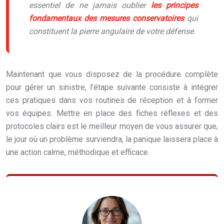
essentiel de ne jamais oublier
les principes
fondamentaux des mesures conservatoires
qui
constituent la pierre angulaire de votre défense.
Maintenant que vous disposez de la procédure complète
pour gérer un sinistre, l’étape suivante consiste à intégrer
ces pratiques dans vos routines de réception et à former
vos équipes. Mettre en place des fiches réflexes et des
protocoles clairs est le meilleur moyen de vous assurer que,
le jour où un problème surviendra, la panique laissera place à
une action calme, méthodique et efficace.