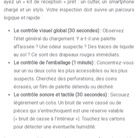
ayez un « kit de réception » prêt : un cutter, un smartphone
chargé et un stylo. Votre inspection doit suivre un parcours
logique et rapide :
Le contrôle visuel global (30 secondes) :
Observez
l’état général du chargement. Y a-t-il une palette
affaissée ? Une odeur suspecte ? Des traces de liquide
au sol ? Ce sont des drapeaux rouges immédiats.
Le contrôle de l’emballage (1 minute) :
Concentrez-vous
sur un ou deux colis les plus accessibles ou les plus
suspects. Cherchez des perforations, des coins
écrasés, un film de palette détendu ou déchiré.
Le contrôle sonore et tactile (30 secondes) :
Secouez
légèrement un colis. Un bruit de verre cassé ou de
pièces qui s’entrechoquent est une réserve valable
(« bruit de casse à l’intérieur »). Touchez les cartons
pour détecter une éventuelle humidité.