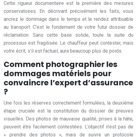
Cette rigueur documentaire est la première des mesures
conservatoires. En décrivant précisément les faits, vous
ancrez le dommage dans le temps et le rendez attribuable
au transport. C’est le fondement de votre futur dossier de
réclamation. Sans cette base solide, toute la suite du
processus est fragilisée. Le chauffeur peut contester, mais
votre écrit, s’il est factuel, aura beaucoup plus de poids.
Comment photographier les
dommages matériels pour
convaincre l’expert d’assurance
?
Une fois les réserves correctement formulées, la deuxième
étape cruciale est la constitution du dossier de preuves
visuelles. Des photos de mauvaise qualité, prises à la hâte,
peuvent être facilement contestées. L’objectif n’est pas de
« prendre des photos », mais de suivre un protocole