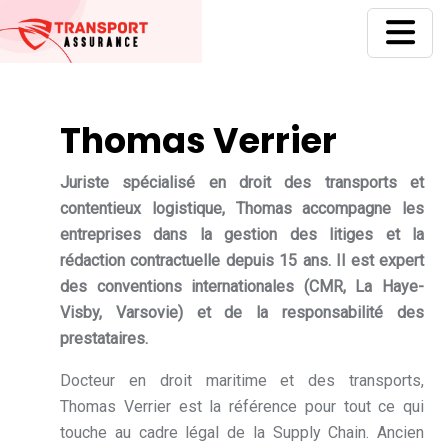
Thomas Verrier
Juriste spécialisé en droit des transports et
contentieux logistique, Thomas accompagne les
entreprises dans la gestion des litiges et la
rédaction contractuelle depuis 15 ans. Il est expert
des conventions internationales (CMR, La Haye-
Visby, Varsovie) et de la responsabilité des
prestataires.
Docteur en droit maritime et des transports,
Thomas Verrier est la référence pour tout ce qui
touche au cadre légal de la Supply Chain. Ancien