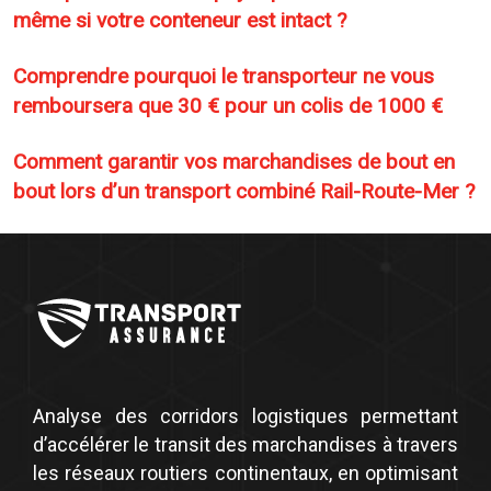
même si votre conteneur est intact ?
Comprendre pourquoi le transporteur ne vous
remboursera que 30 € pour un colis de 1000 €
Comment garantir vos marchandises de bout en
bout lors d’un transport combiné Rail-Route-Mer ?
Analyse des corridors logistiques permettant
d’accélérer le transit des marchandises à travers
les réseaux routiers continentaux, en optimisant