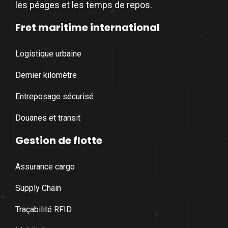
les péages et les temps de repos.
Fret maritime international
Logistique urbaine
Dernier kilomètre
Entreposage sécurisé
Douanes et transit
Gestion de flotte
Assurance cargo
Supply Chain
Traçabilité RFID