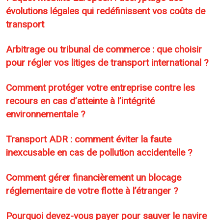
évolutions légales qui redéfinissent vos coûts de
transport
Arbitrage ou tribunal de commerce : que choisir
pour régler vos litiges de transport international ?
Comment protéger votre entreprise contre les
recours en cas d’atteinte à l’intégrité
environnementale ?
Transport ADR : comment éviter la faute
inexcusable en cas de pollution accidentelle ?
Comment gérer financièrement un blocage
réglementaire de votre flotte à l’étranger ?
Pourquoi devez-vous payer pour sauver le navire