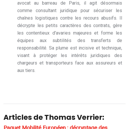
avocat au barreau de Paris, il agit désormais
comme consultant juridique pour sécuriser les
chaînes logistiques contre les recours abusifs. Il
décrypte les petits caractères des contrats, gère
les contentieux d'avaries majeures et forme les
équipes aux subtilités des transferts de
responsabilité. Sa plume est incisive et technique,
visant à protéger les intérêts juridiques des
chargeurs et transporteurs face aux assureurs et
aux tiers.
Articles de Thomas Verrier:
Paquet Mobilité Européen : décryptage des